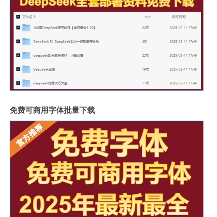
免费可商用字体批量下载