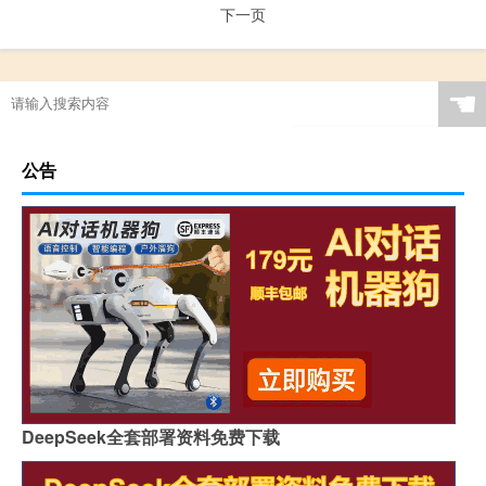
下一页
☚
公告
DeepSeek全套部署资料免费下载