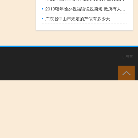
2019猪年除夕祝福语说说简短 致所有人的猪年暖心祝福
广东省中山市规定的产假有多少天
小男孩