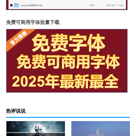
免费可商用字体批量下载
热评说说