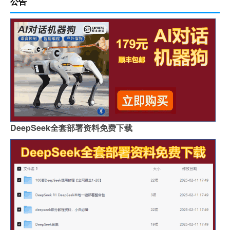
公告
DeepSeek全套部署资料免费下载