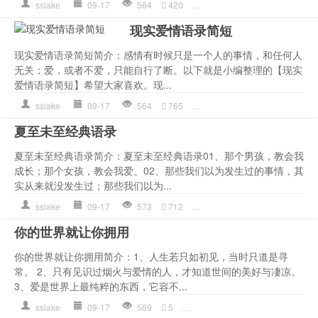
sslake
09-17
564
420
不懂
,
作文
,
心理
,
是一种
,
水
现实爱情语录简短
现实爱情语录简短简介：感情有时候只是一个人的事情，和任何人
无关；爱，或者不爱，只能自行了断。以下就是小编整理的【现实
爱情语录简短】希望大家喜欢。现...
sslake
09-17
564
765
是一种
,
是因为
,
爱情
,
爱情语
夏至未至经典语录
夏至未至经典语录简介：夏至未至经典语录01、那个男孩，教会我
成长；那个女孩，教会我爱。02、那些我们以为发生过的事情，其
实从来就没发生过；那些我们以为...
sslake
09-17
573
712
作文
,
就会
,
教会
,
是一种
,
爱
你的世界就让你拥用
你的世界就让你拥用简介：1、人生若只如初见，当时只道是寻
常。 2、只有见识过烟火与爱情的人，才知道世间的美好与凄凉。
3、爱是世界上最纯粹的东西，它容不...
sslake
09-17
569
5
作文
,
心理
,
是一种
,
爱情语录
,