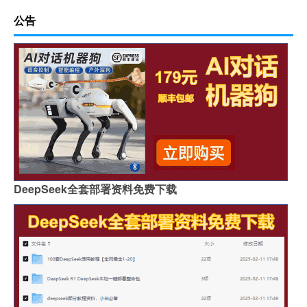
公告
DeepSeek全套部署资料免费下载