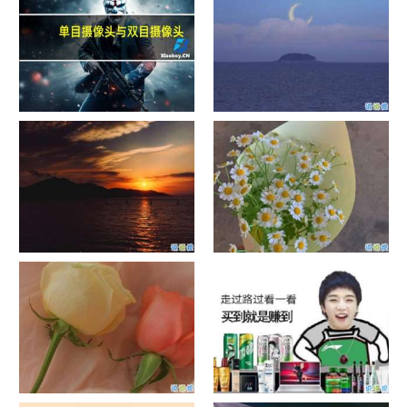
单目摄像头与双目摄像头
晚安励志语录带图片 晚安心语
励志鸡汤
日出文案温柔句子 看日出的微
晒风景照的唯美说说配图 适合
信说说配图
发风景的朋友圈文案