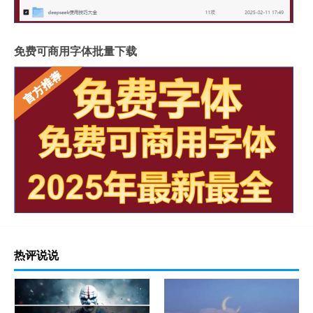
免费可商用字体批量下载
热评说说