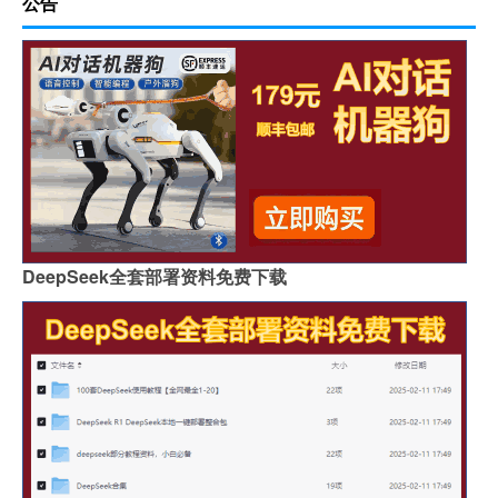
公告
DeepSeek全套部署资料免费下载