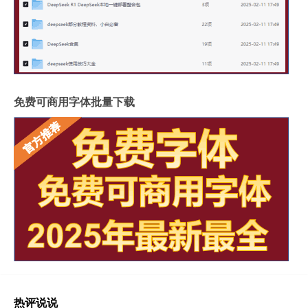
免费可商用字体批量下载
热评说说