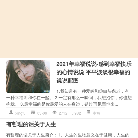
2021年幸福说说-感到幸福快乐
的心情说说 平平淡淡很幸福的
说说配图
1.我知道有一种爱叫和你白头偕老，有
一种幸福叫和你在一起。 2.一定有那么一瞬间，我想抱你，你也想
抱我。 3.最幸福的是你最爱的人在身边，错过再见面也来...
xingfu
03-09
2712
982
幸福
有哲理的话关于人生
有哲理的话关于人生简介：1、人生的生物意义在于健康，人生的