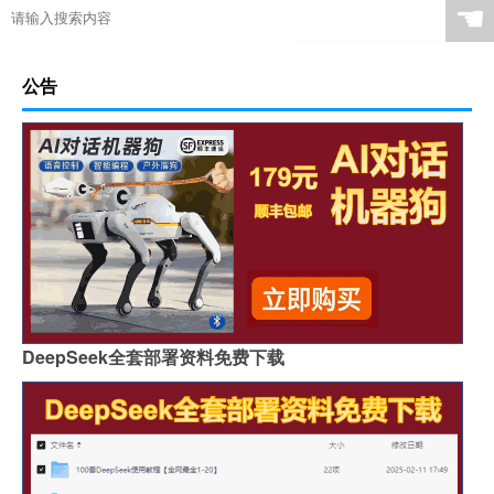
☚
公告
DeepSeek全套部署资料免费下载