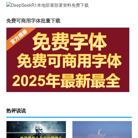
免费可商用字体批量下载
热评说说