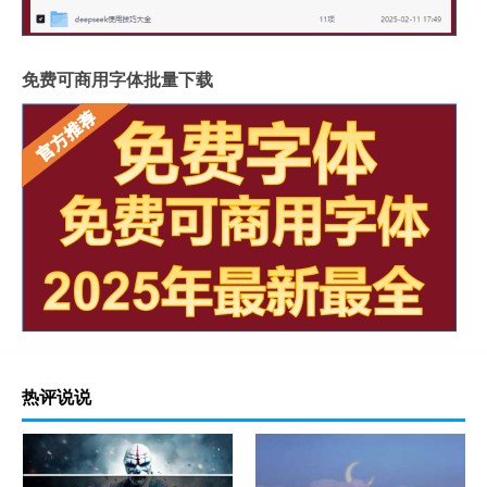
免费可商用字体批量下载
热评说说