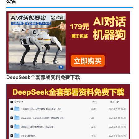
公告
DeepSeek全套部署资料免费下载