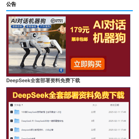
公告
DeepSeek全套部署资料免费下载