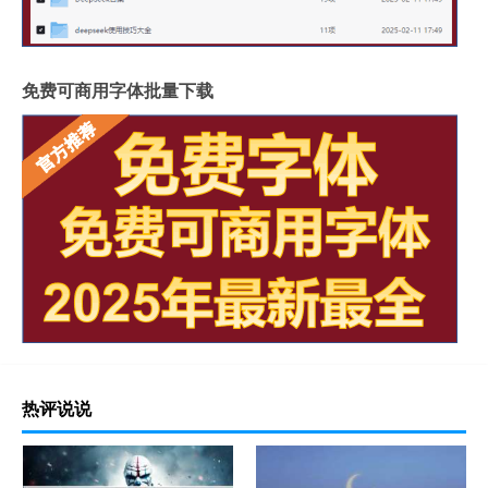
免费可商用字体批量下载
热评说说