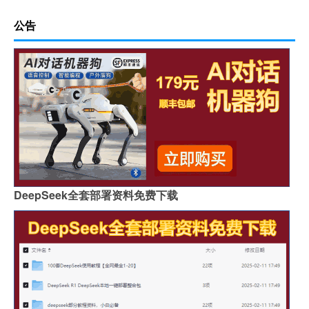
公告
DeepSeek全套部署资料免费下载