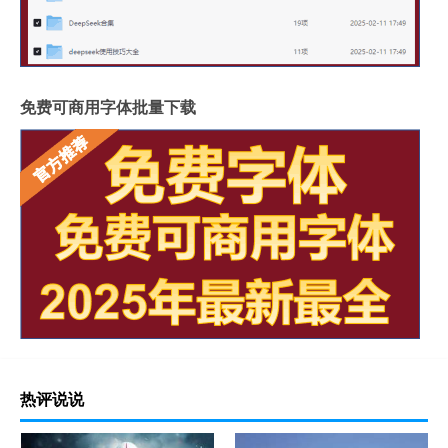
免费可商用字体批量下载
热评说说