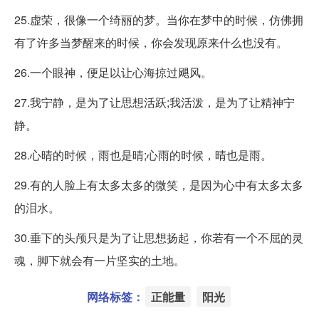
25.虚荣，很像一个绮丽的梦。当你在梦中的时候，仿佛拥
有了许多当梦醒来的时候，你会发现原来什么也没有。
26.一个眼神，便足以让心海掠过飓风。
27.我宁静，是为了让思想活跃;我活泼，是为了让精神宁
静。
28.心晴的时候，雨也是晴;心雨的时候，晴也是雨。
29.有的人脸上有太多太多的微笑，是因为心中有太多太多
的泪水。
30.垂下的头颅只是为了让思想扬起，你若有一个不屈的灵
魂，脚下就会有一片坚实的土地。
网络标签：
正能量
阳光