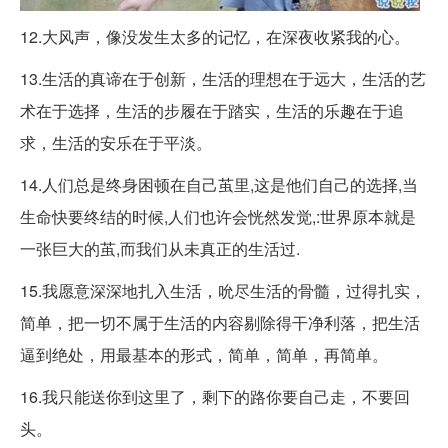
12.大风声，像没发生太多的记忆，在深夜收紧我的心。
13.生活的真谛在于创新，生活的理想在于远大，生活的艺
术在于选择，生活的步履在于踏实，生活的乐趣在于追
求，生活的安乐在于平淡。
14.人们总是终身困顿在自己茧里,这是他们自己的选择,当
生命快要终结的时候,人们也许会恍然发觉,:世界原本就是
一张巨大的茧,而我们从未真正的生活过.
15.我愿意深深地扎入生活，吮尽生活的骨髓，过得扎实，
简单，把一切不属于生活的内容剔除得干净利落，把生活
逼到绝处，用最基本的形式，简单，简单，再简单。
16.我只能送你到这里了，剩下的路你要自己走，不要回
头。