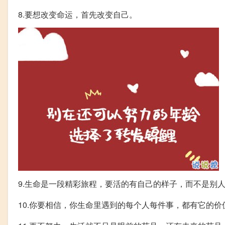
8.要想改变命运，首先改变自己。
9.生命是一段精彩旅程，要活的有自己的样子，而不是别
10.你要相信，你生命里遇到的每个人每件事，都有它的价值