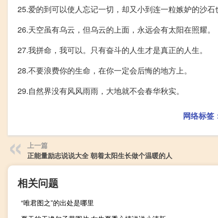
25.爱的到可以使人忘记一切，却又小到连一粒嫉妒的沙石
26.天空虽有乌云，但乌云的上面，永远会有太阳在照耀。
27.我拼命，我可以。只有奋斗的人生才是真正的人生。
28.不要浪费你的生命，在你一定会后悔的地方上。
29.自然界没有风风雨雨，大地就不会春华秋实。
网络标签
上一篇
正能量励志说说大全 朝着太阳生长做个温暖的人
相关问题
“唯君图之”的出处是哪里