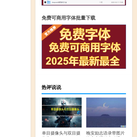
免费可商用字体批量下载
热评说说
单目摄像头与双目摄
晚安励志语录带图片