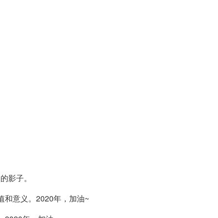
人的影子。
和意义。2020年，加油~