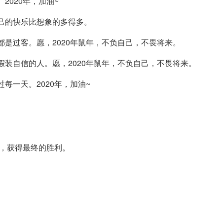
2020年，加油~
自己的快乐比想象的多得多。
都是过客。愿，2020年鼠年，不负自己，不畏将来。
假装自信的人。愿，2020年鼠年，不负自己，不畏将来。
每一天。2020年，加油~
，获得最终的胜利。