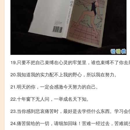
19.只要不把自己束缚在心灵的牢笼里，谁也束缚不了你去
20.我知道我的实力配不上我的野心，所以我在努力。
21.明天的你，一定会感激今天努力的自己。
22.十年窗下无人问，一举成名天下知。
23.当你感到悲哀痛苦时，最好是去学些什么东西。学习
24.痛苦留给的一切，请细加回味！苦难一经过去，苦难就