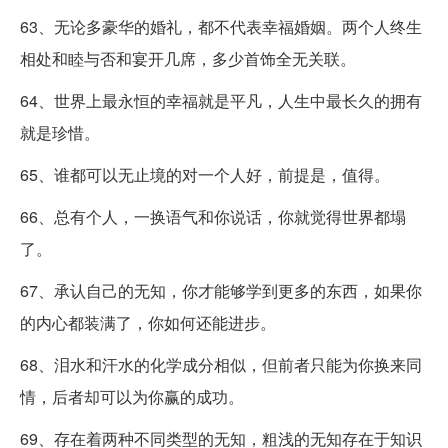
63、无论多豪华的婚礼，都不代表幸福婚姻。两个人终生
相处和睦与否和宴开几席，多少首饰全无关联。
64、世界上最永恒的幸福就是平凡，人生中最长久的拥有
就是珍惜。
65、谁都可以无止境的对一个人好，前提是，值得。
66、总有个人，一换语气和你说话，你就觉得世界都塌
了。
67、承认自己的无知，你才能够学到更多的东西，如果你
的内心都装满了，你如何还能进步。
68、泪水和汗水的化学成分相似，但前者只能为你换来同
情，后者却可以为你赢的成功。
69、存在着两种不同类型的无知，粗浅的无知存在于知识