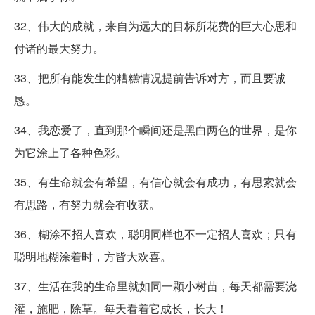
32、伟大的成就，来自为远大的目标所花费的巨大心思和
付诸的最大努力。
33、把所有能发生的糟糕情况提前告诉对方，而且要诚
恳。
34、我恋爱了，直到那个瞬间还是黑白两色的世界，是你
为它涂上了各种色彩。
35、有生命就会有希望，有信心就会有成功，有思索就会
有思路，有努力就会有收获。
36、糊涂不招人喜欢，聪明同样也不一定招人喜欢；只有
聪明地糊涂着时，方皆大欢喜。
37、生活在我的生命里就如同一颗小树苗，每天都需要浇
灌，施肥，除草。每天看着它成长，长大！