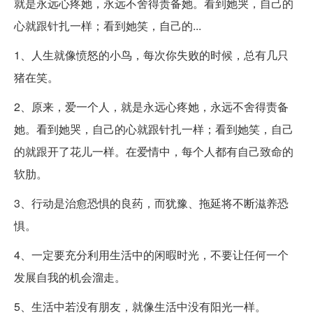
就是永远心疼她，永远不舍得责备她。看到她哭，自己的
心就跟针扎一样；看到她笑，自己的...
1、人生就像愤怒的小鸟，每次你失败的时候，总有几只
猪在笑。
2、原来，爱一个人，就是永远心疼她，永远不舍得责备
她。看到她哭，自己的心就跟针扎一样；看到她笑，自己
的就跟开了花儿一样。在爱情中，每个人都有自己致命的
软肋。
3、行动是治愈恐惧的良药，而犹豫、拖延将不断滋养恐
惧。
4、一定要充分利用生活中的闲暇时光，不要让任何一个
发展自我的机会溜走。
5、生活中若没有朋友，就像生活中没有阳光一样。