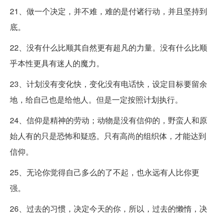
21、做一个决定，并不难，难的是付诸行动，并且坚持到
底。
22、没有什么比顺其自然更有超凡的力量。没有什么比顺
乎本性更具有迷人的魔力。
23、计划没有变化快，变化没有电话快，设定目标要留余
地，给自己也是给他人。但是一定按照计划执行。
24、信仰是精神的劳动；动物是没有信仰的，野蛮人和原
始人有的只是恐怖和疑惑。只有高尚的组织体，才能达到
信仰。
25、无论你觉得自己多么的了不起，也永远有人比你更
强。
26、过去的习惯，决定今天的你，所以，过去的懒惰，决