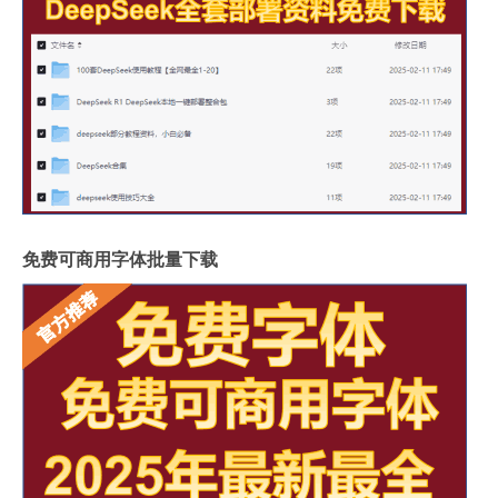
免费可商用字体批量下载