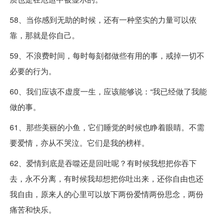
58、当你感到无助的时候，还有一种坚实的力量可以依
靠，那就是你自己。
59、不浪费时间，每时每刻都做些有用的事，戒掉一切不
必要的行为。
60、我们应该不虚度一生，应该能够说：“我已经做了我能
做的事。
61、那些美丽的小鱼，它们睡觉的时候也睁着眼睛。不需
要爱情，亦从不哭泣。它们是我的榜样。
62、爱情到底是吞噬还是回吐呢？有时候我想把你吞下
去，永不分离，有时候我却想把你吐出来，还你自由也还
我自由，原来人的心里可以放下两份爱情两份思念，两份
痛苦和快乐。