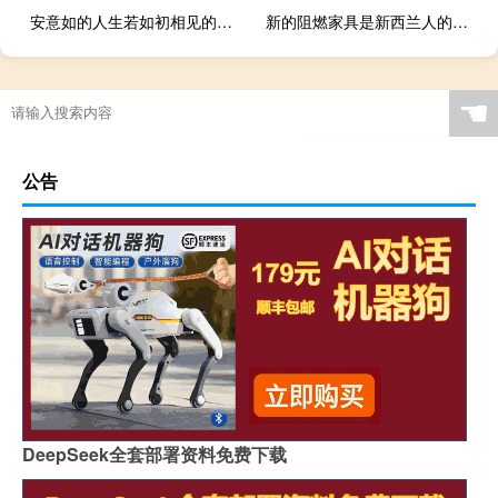
安意如的人生若如初相见的经典语录
新的阻燃家具是新西兰人的必需品
☚
公告
DeepSeek全套部署资料免费下载