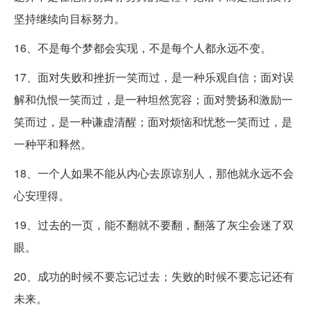
坚持继续向目标努力。
16、不是每个梦都会实现，不是每个人都永远不变。
17、面对失败和挫折一笑而过，是一种乐观自信；面对误
解和仇恨一笑而过，是一种坦然宽容；面对赞扬和激励一
笑而过，是一种谦虚清醒；面对烦恼和忧愁一笑而过，是
一种平和释然。
18、一个人如果不能从内心去原谅别人，那他就永远不会
心安理得。
19、过去的一页，能不翻就不要翻，翻落了灰尘会迷了双
眼。
20、成功的时候不要忘记过去；失败的时候不要忘记还有
未来。