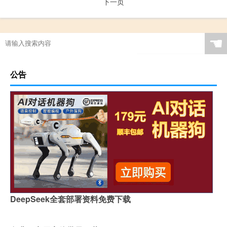
下一页
☚
公告
DeepSeek全套部署资料免费下载