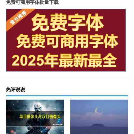
免费可商用字体批量下载
热评说说