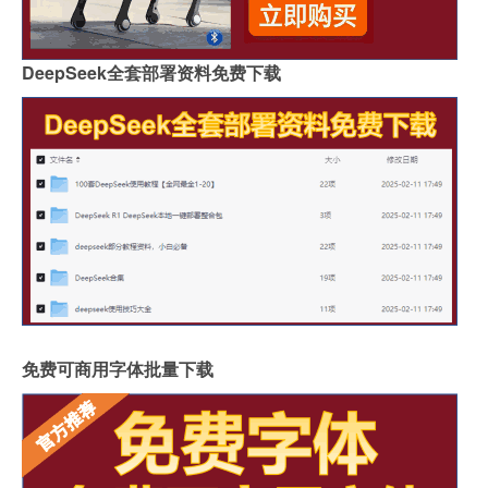
DeepSeek全套部署资料免费下载
免费可商用字体批量下载