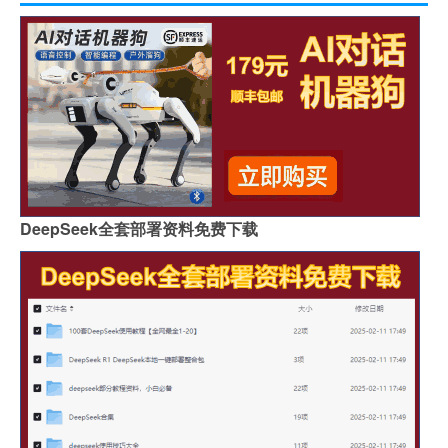
DeepSeek全套部署资料免费下载