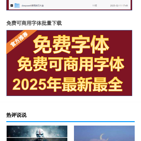
免费可商用字体批量下载
热评说说