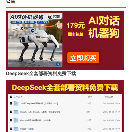
公告
DeepSeek全套部署资料免费下载