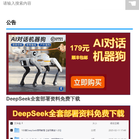
☚
公告
DeepSeek全套部署资料免费下载