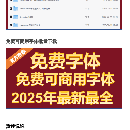
免费可商用字体批量下载
热评说说