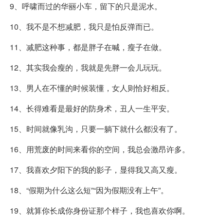
9、呼啸而过的华丽小车，留下的只是泥水。
10、我不是不想减肥，我只是怕反弹而已。
11、减肥这种事，都是胖子在喊，瘦子在做。
12、其实我会瘦的，我就是先胖一会儿玩玩。
13、男人在不懂的时候装懂，女人则恰好相反。
14、长得难看是最好的防身术，丑人一生平安。
15、时间就像乳沟，只要一躺下就什么都没有了。
16、用荒废的时间来看你的空间，我总会激昂许多。
17、我喜欢夕阳下的我的影子，显得我又高又瘦。
18、“假期为什么这么短”“因为假期没有上午”。
19、就算你长成你身份证那个样子，我也喜欢你啊。