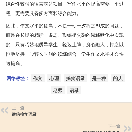
综合性较强的语言表达项目，写作水平的提高需要一个过
程，更需要具备多方面和综合能力。
因此，作文水平的提高，不是一朝一夕挥之即成的问题，
而是在长期的精读、多思、勤练相交融的潜移默化中实现
的，只有巧妙地诱导学生，轻装上阵，身心融入，持之以
恒地坚持一段较长时间的读练结合，学生作文水平才会快
速提高。
网络标签：
作文
心理
搞笑语录
是一种
的人
老师
语录
上一篇
微信搞笑语录
下一篇