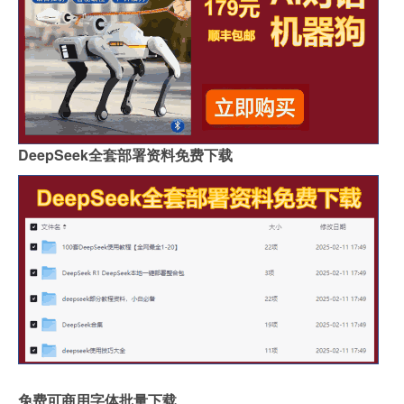
DeepSeek全套部署资料免费下载
免费可商用字体批量下载