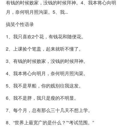
有钱的时候败家，没钱的时候拜神。4、我本将心向明
月，奈何明月照沟渠。5、我...
搞笑个性语录
1、我只喜欢2个花，有钱花和随便花。
2、上课捡个笔盖，起来就听不懂了。
3、有钱的时候败家，没钱的时候拜神。
4、我本将心向明月，奈何明月照沟渠。
5、我不是草船，你的贱别往我这发。
6、我不是胖，我只是瘦的不明显。
7、每个月，总有那么三十几天不想上学。
8、“世界上最宽广的是什么？”“考试范围。”