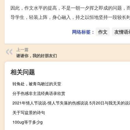
因此，作文水平的提高，不是一朝一夕挥之即成的问题，
导学生，轻装上阵，身心融入，持之以恒地坚持一段较长
网络标签：
作文
友情语
上一篇
谢谢你，我的好朋友们
相关问题
转角处，被青鸟吻过的天堂
分手伤感非主流经典语录欣赏
2021年情人节说说-情人节失落的伤感说说 5月20日与我无关的说
关于写盆景的诗句
100ug等于多少g