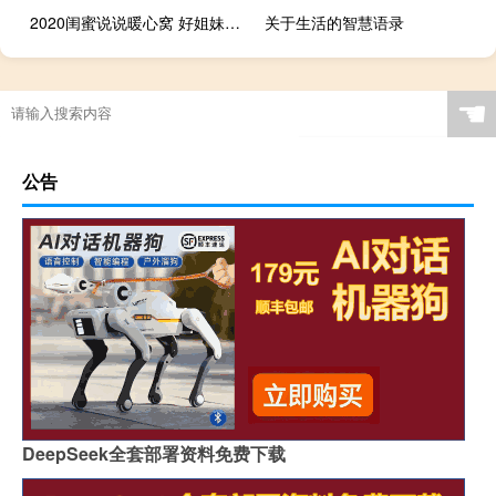
2020闺蜜说说暖心窝 好姐妹一起发圈的句子
关于生活的智慧语录
☚
公告
DeepSeek全套部署资料免费下载