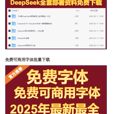
免费可商用字体批量下载