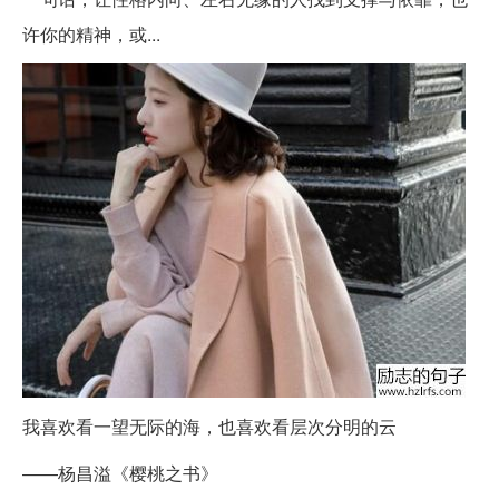
许你的精神，或...
我喜欢看一望无际的海，也喜欢看层次分明的云
——杨昌溢《樱桃之书》