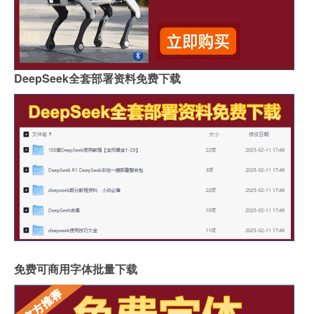
DeepSeek全套部署资料免费下载
免费可商用字体批量下载