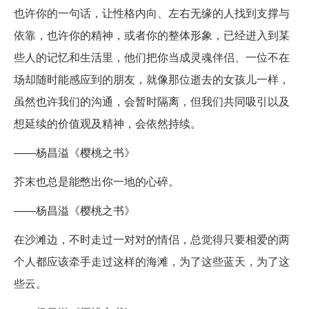
也许你的一句话，让性格内向、左右无缘的人找到支撑与
依靠，也许你的精神，或者你的整体形象，已经进入到某
些人的记忆和生活里，他们把你当成灵魂伴侣、一位不在
场却随时能感应到的朋友，就像那位逝去的女孩儿一样，
虽然也许我们的沟通，会暂时隔离，但我们共同吸引以及
想延续的价值观及精神，会依然持续。
——杨昌溢《樱桃之书》
芥末也总是能憋出你一地的心碎。
——杨昌溢《樱桃之书》
在沙滩边，不时走过一对对的情侣，总觉得只要相爱的两
个人都应该牵手走过这样的海滩，为了这些蓝天，为了这
些云。