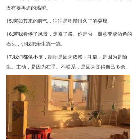
没有要再追的渴望。
15.突如其来的脾气，往往是积攒很久了的委屈。
16.若我看倦了风景，走累了路。你是否，愿意变成酒色的
石头，让我把余生靠一靠。
17.我们都像小孩，胡闹是因为依赖；礼貌，是因为是陌
生。主动，是因为在乎。不联系，是因为觉得自己多余。