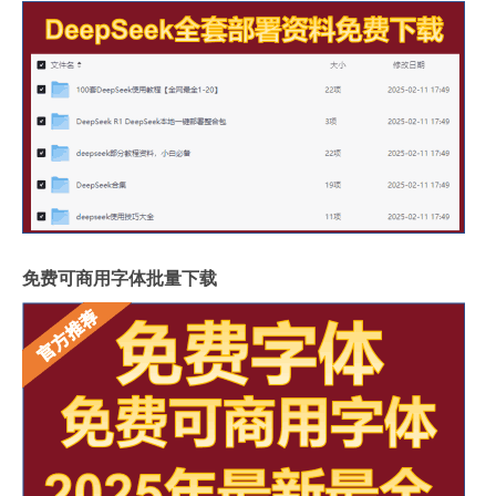
免费可商用字体批量下载