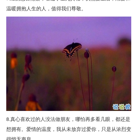
温暖拥抱人生的人，值得我们尊敬。
8.真心喜欢过的人没法做朋友，哪怕再多看几眼，都还是
想拥有。爱情的温度，我从未放弃过爱你，只是从浓烈变
得悄无声息。