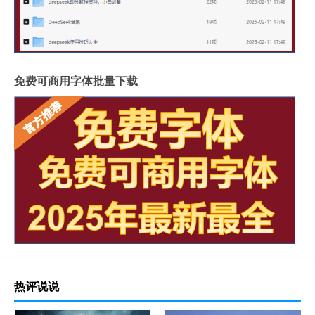
免费可商用字体批量下载
热评说说