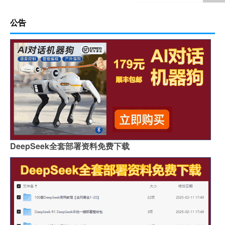
公告
DeepSeek全套部署资料免费下载