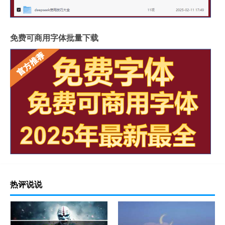
免费可商用字体批量下载
热评说说