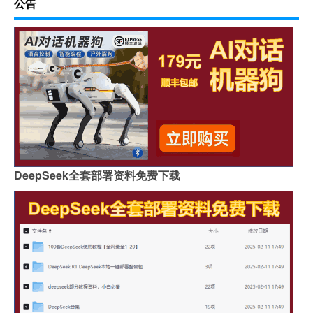
公告
DeepSeek全套部署资料免费下载