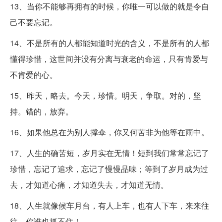
13、当你不能够再拥有的时候，你唯一可以做的就是令自
己不要忘记。
14、不是所有的人都能知道时光的含义，不是所有的人都
懂得珍惜，这世间并没有分离与衰老的命运，只有肯爱与
不肯爱的心。
15、昨天，略去。今天，珍惜。明天，争取。对的，坚
持。错的，放弃。
16、如果他总在为别人撑伞，你又何苦非为他等在雨中。
17、人生的确苦短，岁月实在无情！短到我们常常忘记了
珍惜，忘记了追求，忘记了慢慢品味；等到了岁月成为过
去，才知道心痛，才知道失去，才知道无情。
18、人生就像候车月台，有人上车，也有人下车，来来往
往，你谁也抓不住！