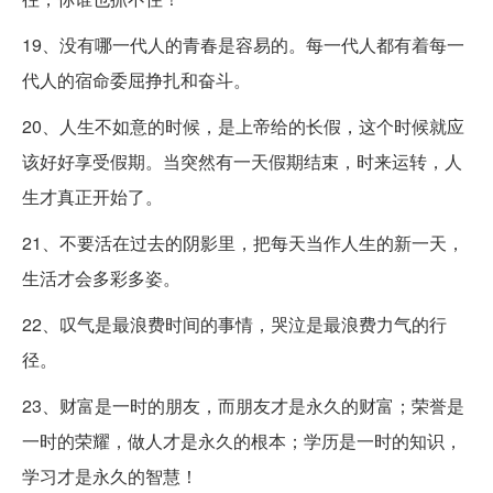
19、没有哪一代人的青春是容易的。每一代人都有着每一
代人的宿命委屈挣扎和奋斗。
20、人生不如意的时候，是上帝给的长假，这个时候就应
该好好享受假期。当突然有一天假期结束，时来运转，人
生才真正开始了。
21、不要活在过去的阴影里，把每天当作人生的新一天，
生活才会多彩多姿。
22、叹气是最浪费时间的事情，哭泣是最浪费力气的行
径。
23、财富是一时的朋友，而朋友才是永久的财富；荣誉是
一时的荣耀，做人才是永久的根本；学历是一时的知识，
学习才是永久的智慧！