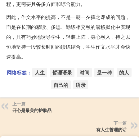
程，更需要具备多方面和综合能力。
因此，作文水平的提高，不是一朝一夕挥之即成的问题，
而是在长期的精读、多思、勤练相交融的潜移默化中实现
的，只有巧妙地诱导学生，轻装上阵，身心融入，持之以
恒地坚持一段较长时间的读练结合，学生作文水平才会快
速提高。
网络标签：
人生
哲理语录
时间
是一种
的人
自己的
语录
上一篇
开心是最美的护肤品
下一篇
有人生哲理的话