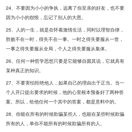
24、不要因为小小的争执，远离了你至亲的好友，也不要
因为小小的怨恨，忘记了别人的大恩。
25、人的一生，就是在怀着激情生活，同时以理智自律，
胜败不在一时，得失不在一事。一时之得失要服从一世，
一事之得失要服从全局，个人之得失要服从集体。
26、任何一种哲学思想只要是它能够自圆其说，它就具有
某种真正的知识。
27、不要害怕拒绝他人，如果自己的理由出于正当。当一
个人开口提出要求的时候，他的心里根本预备好了两种答
案。所以，给他任何一个其中的答案，都是意料中的。
28、你能在所有的时候欺骗某些人，也能在某些时候欺骗
所有的人，单你不能所有的时候欺骗所有的人。