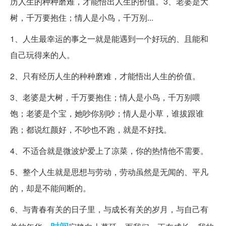
历人生的种种磨难，才能悟出人生的价值。3、老婆是大
树，千万要抱住；情人是小鸟，千万别...
1、人生最幸运的事之一就是能遇到一个好玩的、且能和
自己玩得来的人。
2、只有经历人生的种种磨难，才能悟出人生的价值。
3、老婆是大树，千万要抱住；情人是小鸟，千万别喂
饱；老婆是个宝，她吵你别吵；情人是小草，谁拔跟谁
跑；都说红颜好，不吵也不跑，就是不好找。
4、不适合就是微波炉爱上了凉菜，你的热情他不需要。
5、整个人生就是思想与劳动，劳动虽然是无闻的、平凡
的，却是不能间断的。
6、与青春有关的日子里，与成长有关的岁月，与自己有