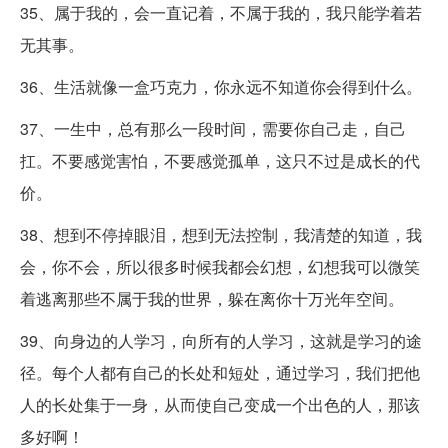
35、属于我的，会一直记着，不属于我的，我只能学着若
无其事。
36、生活就像一盒巧克力，你永远不知道你会得到什么。
37、一生中，总有那么一段时间，需要你自己走，自己
扛。不要感觉害怕，不要感觉孤单，这只不过是成长的代
价。
38、想到不停掉眼泪，想到无法控制，我清楚的知道，我
会，你不会，所以很多时候我都会幻想，幻想我可以微笑
着逃离那些不属于我的世界，躲在离你十万光年空间。
39、向身边的人学习，向所有的人学习，这就是学习的途
径。每个人都有自己的长处和短处，通过学习，我们把他
人的长处集于一身，从而使自己变成一个出色的人，那该
多好啊！