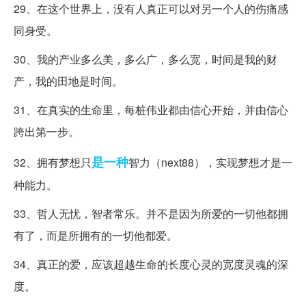
29、在这个世界上，没有人真正可以对另一个人的伤痛感
同身受。
30、我的产业多么美，多么广，多么宽，时间是我的财
产，我的田地是时间。
31、在真实的生命里，每桩伟业都由信心开始，并由信心
跨出第一步。
是一种
32、拥有梦想只
智力（next88），实现梦想才是一
种能力。
33、哲人无忧，智者常乐。并不是因为所爱的一切他都拥
有了，而是所拥有的一切他都爱。
34、真正的爱，应该超越生命的长度心灵的宽度灵魂的深
度。