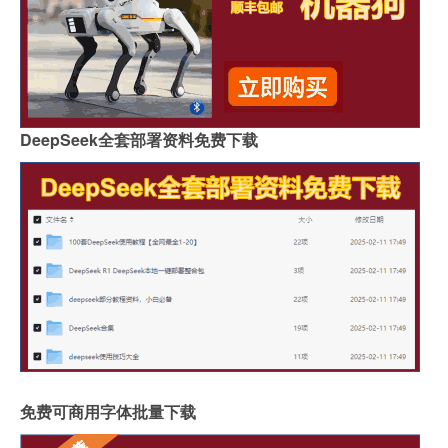
DeepSeek全套部署资料免费下载
免费可商用字体批量下载