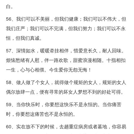
白。
56、我们可以不美丽，但我们健康；我们可以不伟大，但
我们庄严；我们可以不完满，但我们努力；我们可以不永
恒，但我们真诚。
57、深情如水，暖暖牵挂相伴，惜爱意长久，耐人回味。
烦恼愁绪有人慰，伴一路欢歌，甜蜜浪漫相随。十指相扣
一生，心与心相偎。今生爱你无怨无悔！
58、做人做了个女人，就得做个规矩的女人，规矩的女人
偶尔放肆一点，便有寻常的坏女人梦想不到的好处可得。
59、当你快乐时，你要想这快乐不是永恒的。当你痛苦
时，你要想这痛苦也不是永恒的。
60、实在放不下的时候，去趟重症病房或者墓地，你容易