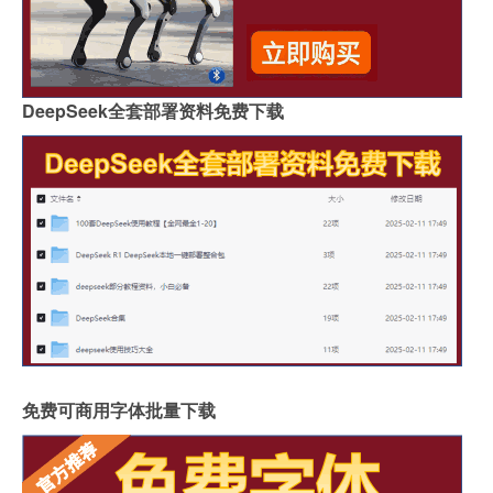
DeepSeek全套部署资料免费下载
免费可商用字体批量下载