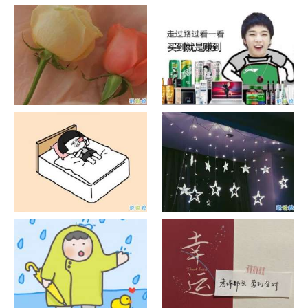
日出文案温柔句子 看日出的微
晒风景照的唯美说说配图 适合
信说说配图
发风景的朋友圈文案
官宣恋爱的说说配图 官宣句子
抖音摆地摊文案 摆地摊的搞笑
简短创意
说说带图片
谐音梗土味情话大全带图片 油
很酷的霸气句子带图片 最新霸
腻搞笑的土味情话
气说说高冷范