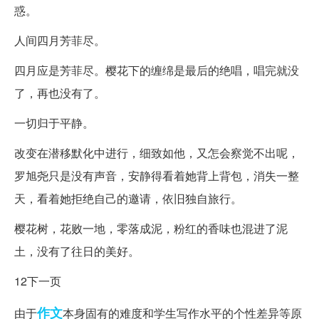
惑。
人间四月芳菲尽。
四月应是芳菲尽。樱花下的缠绵是最后的绝唱，唱完就没
了，再也没有了。
一切归于平静。
改变在潜移默化中进行，细致如他，又怎会察觉不出呢，
罗旭尧只是没有声音，安静得看着她背上背包，消失一整
天，看着她拒绝自己的邀请，依旧独自旅行。
樱花树，花败一地，零落成泥，粉红的香味也混进了泥
土，没有了往日的美好。
12下一页
作文
由于
本身固有的难度和学生写作水平的个性差异等原