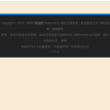
Copyright © 2012 - 2026
说说控
Powered by
网站分类目录
|
精选推荐文章
|
网站地
图
|
疑难解答
声明：本站内容来自互联网，如信息有错误可发邮件到f_fb#foxmail.com说明，我们
会及时纠正，谢谢
本站仅为个人兴趣爱好，不接盈利性广告及商业合作
小男孩