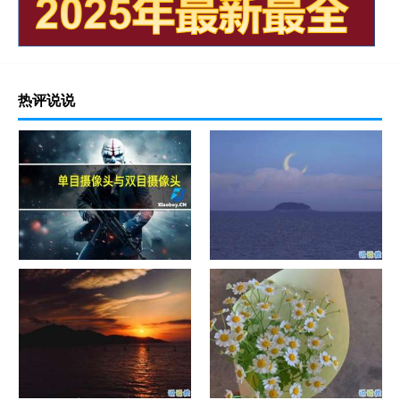
热评说说
单目摄像头与双目摄像头
晚安励志语录带图片 晚安心语
励志鸡汤