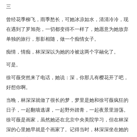
三
曾经花季柳飞，雨季愁长，可她冰凉如水，清清冷冷，现
在遇到了罗旭尧，一切都变得不一样了，她愿意为她放弃
单独的旅行，形影相随，做一个痴情女子。
痴情，情痴，林深深以为她的冷被这两个字融化了。
可是。
徐可薇突然来了电话，她说：深，你那儿有樱花开了吧，
好想你啊。
当晚，林深深就做了很长的梦，梦里是她和徐可薇疯狂的
日子，一起翻墙逃课，一起野外踏青，一起夜景里游荡。
徐可薇是画家，虽然她还在北京中央美院学习，但在林深
深的心里她早就是个画家了。记得当时，林深深坐在她的