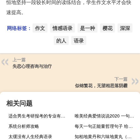
恒地坚持一段较长时间的读练结合，学生作文水平才会快
速提高。
网络标签：
作文
情感语录
是一种
樱花
深深
的人
语录
上一篇
失恋心理咨询与治疗
下一篇
似锦繁花，无望相思落阴霾
相关问题
适合男生考研报考的专业有哪些
唯美经典爱情说说2020 一句话打动对方的爱情句子
系统分析师攻略
每天一句正能量哲理句子 给你往前走的动力的哲理句子
太缓没有人生经典语录
知柏地黄丹和六味地黄丸（芝柏地黄丸和六味地黄丸的区别）