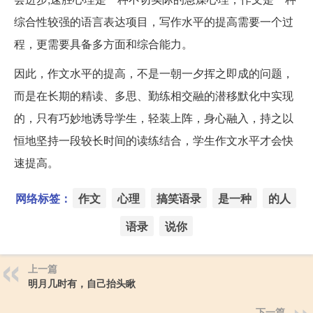
综合性较强的语言表达项目，写作水平的提高需要一个过
程，更需要具备多方面和综合能力。
因此，作文水平的提高，不是一朝一夕挥之即成的问题，
而是在长期的精读、多思、勤练相交融的潜移默化中实现
的，只有巧妙地诱导学生，轻装上阵，身心融入，持之以
恒地坚持一段较长时间的读练结合，学生作文水平才会快
速提高。
网络标签：
作文
心理
搞笑语录
是一种
的人
语录
说你
上一篇
明月几时有，自己抬头瞅
下一篇