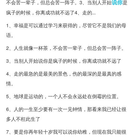
说你
不会苦一辈子，但总会苦一阵子。3、当别人开始
是
疯子的时候，你离成功就不远了4、走的...
1、幸福是可以通过学习来获得的，尽管它不是我们的母
语。
2、人生就像一杯茶，不会苦一辈子，但总会苦一阵子。
3、当别人开始说你是疯子的时候，你离成功就不远了
4、走的最急的是最美的景色，伤的最深的是最真的感
情。
5、地球是运动的，一个人不会永远处在倒霉的位置。
6、人的一生至少要有一次一见钟情，那看来我已经让很
多人不枉此生了
7、要是你再年轻十岁我可以说你幼稚，但现在我只能很