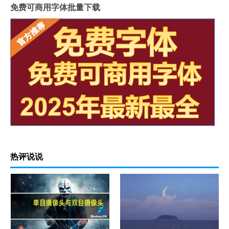
免费可商用字体批量下载
热评说说