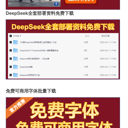
DeepSeek全套部署资料免费下载
免费可商用字体批量下载