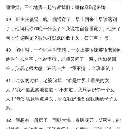
睡懒觉。三个地震一起告诉我们：睡你麻B起来嗨！
39、班主任很逗，晚上我通宵了，早上回来上早读迟到
了，他问我你昨晚干什么了？我说在宿舍睡觉了。他来了
句：你骗狗呢？我只好默默的低下头，答了声：‘嗯’。
40、初中时，一个同学叫李猜，一次上英语课英语老师问
他叫什么名字，他说李猜，老师又问了一遍，他如是回
答，英语老师大怒，狂吼一声：“我不猜”，全班暴笑！
41、吃饭的时候，老婆问我：“谁是世界上最美的女
人？”我不假思索地答道：“不知道，我只认识你一个女
人！”老婆满意地点点头，现在我妈准备跟我断绝母子关
系。
42、我想有一所房子，面朝大海，春暖花开，M宽带，能