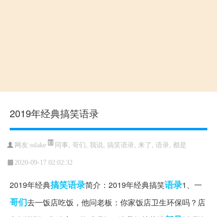
2019年经典搞笑语录
同事
,
哥们
,
我说
,
搞笑语录
,
来了
,
语录
,
都是
网友:sslake
2020-09-17 02:02:32
搞笑语录
语录
2019年经典
简介：2019年经典搞笑
1、一
哥们
去一饭店吃饭，他问老板：你家饭店卫生环保吗？店