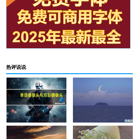
热评说说
单目摄像头与双目摄像头
晚安励志语录带图片 晚安心语
励志鸡汤