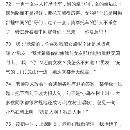
72、一男一女两人打摩托车，男的坐中间，女的坐后面！
因为路面不是很好，摩托车颠得厉害。女的那个总是用胸
部撞中间的那哥们，过了一会，骑摩托车的那人不乐意
了，转过身看着中间那哥们：兄弟……你啥意思！
73、我：“亲爱的，你喜欢我淑女点呢？还是风骚点
呢？”男友：“我就希望你能像我前女友那样能够默默无闻
付出。”我：“你TM还前女友？我怎么不知道！”男友：“充
气的，用完就扔一边，她从来都毫无怨言。”
74、老师期末改卷时会遇到各种有趣的答案。某年级一试
题：把下面句子改为拟人句，句子是“小鸟在树上叫”，大
多数同学都很常规地还成“小鸟在树上唱歌”。忽见一句：
小鸟在树上叫：“我是人啊！我是人啊！”
75、读初中时，上课睡觉，老师罚我做清洁，我拒绝了，