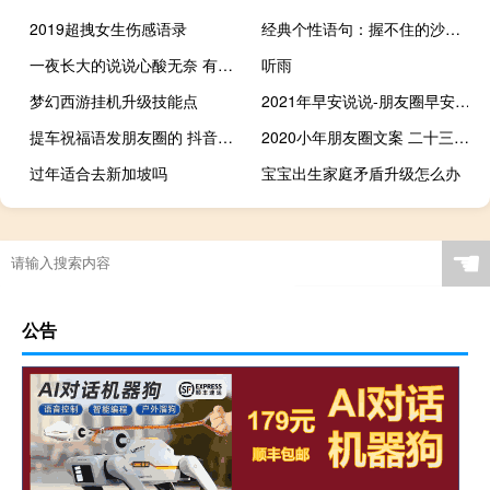
2019超拽女生伤感语录
经典个性语句：握不住的沙，干脆扬了它！
一夜长大的说说心酸无奈 有些事情长大才懂的伤感说说
听雨
梦幻西游挂机升级技能点
2021年早安说说-朋友圈早安激励语带图片 励志早安心语配图
提车祝福语发朋友圈的 抖音喜提新车祝福语大全
2020小年朋友圈文案 二十三过小年说说
过年适合去新加坡吗
宝宝出生家庭矛盾升级怎么办
☚
公告