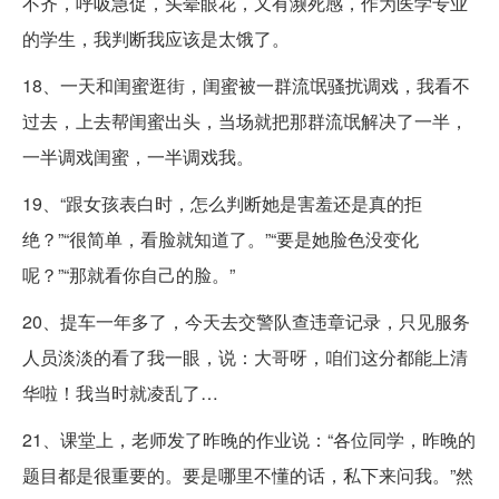
不齐，呼吸急促，头晕眼花，又有濒死感，作为医学专业
的学生，我判断我应该是太饿了。
18、一天和闺蜜逛街，闺蜜被一群流氓骚扰调戏，我看不
过去，上去帮闺蜜出头，当场就把那群流氓解决了一半，
一半调戏闺蜜，一半调戏我。
19、“跟女孩表白时，怎么判断她是害羞还是真的拒
绝？”“很简单，看脸就知道了。”“要是她脸色没变化
呢？”“那就看你自己的脸。”
20、提车一年多了，今天去交警队查违章记录，只见服务
人员淡淡的看了我一眼，说：大哥呀，咱们这分都能上清
华啦！我当时就凌乱了…
21、课堂上，老师发了昨晚的作业说：“各位同学，昨晚的
题目都是很重要的。要是哪里不懂的话，私下来问我。”然