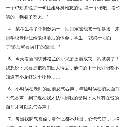
一个鸡翅并说了一句让姐终身难忘的话“换一个吃吧，看你
啃的，狗看了都哭。”
14、某考生考了个倒数第一，回到家被他爸一顿暴揍，来
到学校老师让他谈谈落后的体会，学生：“我终于明白
了“落后就要挨打”的道理。”
15、今天看新闻讲苏格兰的小龙虾泛滥成灾。我就笑了！
我想说：只要是把我们国人请去，他们的下一代可能都不
知道有小龙虾这个物种……
16、小时候在老师的面前忍气吞声，年轻时候在初恋面前
忍气吞声，到了现在我才认识到我的错误：人只有在钱的
面前才可以忍气吞声！
17、每当我脾气暴躁，看什么都不顺眼，心慌气短，心律