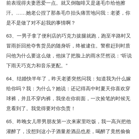
前表现得夫妻恩爱一点。就又倒咖啡又是递毛巾给他擦
汗。……她老公捏了那条毛巾抬头痛苦地问我：老婆，你
是不是做了对不起我的事情啊？
63、一男子拿了便利店的巧克力拔腿就跑，跑至半路时又
冒雨折回抢夺售货员的随身听，终被逮住。警察赶到时质
问他为什么要这么做，他抹了把脸上的雨水茫然说：“听说
下雨天巧克力和音乐更配。”
64、结婚快半年了，昨天老婆突然问我：知道我为什么嫁
给你吗？我：为什么？她说：还记得高中时夏天你喜欢穿
球裤，并且不穿内裤，我坐在你前面，一次捡笔的时候无
意看到了。我觉得要对你负责！
65、昨晚女儿带男朋友第一次来家里吃饭，我一高兴把他
灌醉了，没想到这小子酒量差酒品也差，喝醉了竟然偷偷