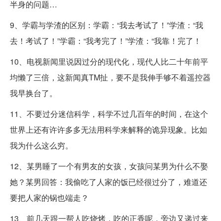
半身的问题…
9、学霸与学渣的区别：学霸：“我去考试了！”学渣：“我
去！考试了！”学霸：“我考完了！”学渣：“我靠！完了！
10、电视新闻里说因过分的现代化，现代人比二十年前平
均懒了三倍，这新闻真TM扯，要不是我伸手够不着遥控器
我早换台了。
11、不要过分迷信科学，科学不过几百年的时间，在这个
世界上还有许许多多无法用科学来解释的诡异现象。比如
我为什么这么穷。
12、某男睡了一个有男友的女孩，女孩问某男为什么不娶
她？某男回答：我偷吃了人家的饭已经很过分了，难道还
要把人家的锅也端走？
13、前几天跟一帮人吃烧烤，吃的正香呢，旁边又递过来