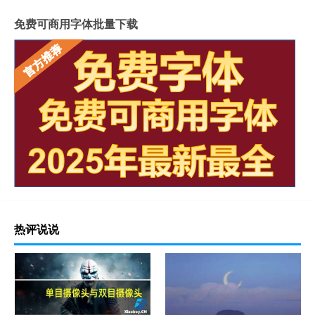
免费可商用字体批量下载
热评说说