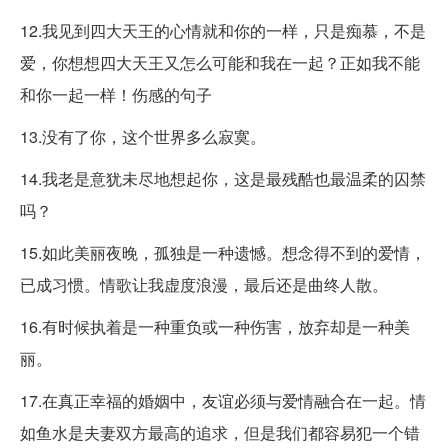
12.我见到四大天王的心情就和你的一样，只是痴慕，不是
爱，你想想四大天王又怎么可能和我在一起？正如我不能
和你一起一样！伤感的句子
13.没有了你，这个世界多么寂寞。
14.我老是意犹未尽地想起你，这是最残酷也最温柔的囚禁
吗？
15.如此美丽夜晚，孤独是一种遗憾。想念得不到的爱情，
已成习惯。情歌让我虚度浪漫，最后还是曲终人散。
16.有时候执着是一种重负或一种伤害，放弃却是一种美
丽。
17.在真正幸福的婚姻中，友谊必须与爱情融合在一起。情
如鱼水是夫妻双方最高的追求，但是我们都容易犯一个错