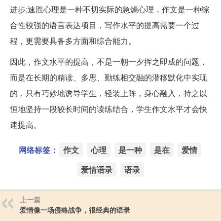
进步;速胜心理是一种不切实际的急燥心理，作文是一种综
合性较强的语言表达项目，写作水平的提高需要一个过
程，更需要具备多方面和综合能力。
因此，作文水平的提高，不是一朝一夕挥之即成的问题，
而是在长期的精读、多思、勤练相交融的潜移默化中实现
的，只有巧妙地诱导学生，轻装上阵，身心融入，持之以
恒地坚持一段较长时间的读练结合，学生作文水平才会快
速提高。
网络标签：
作文
心理
是一种
是在
爱情
爱情语录
语录
上一篇
爱情像一场侵略战争，很经典的语录