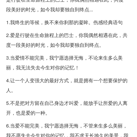
段美好的时光，如今我却要独自到终点...
1.我终生的等候，换不来你刹那的凝眸。伤感经典语句
2.爱是行驶在生命旅程上的巴士，你我偶然相遇在此，共
度一段美好的时光，如今我却要独自到终点。
3.当爱情不能完美，我宁愿选择无悔，不论来生多么美
丽，我无法失去今生对你的记忆！
4.让一个人变强大的最好方式，就是拥有一个想要保护的
人。
5.不是把对方留在自己身边才叫爱，能放手让所爱的人离
开，也是爱的一种。
6.当爱不能完美，我宁愿选择无悔，不管来生多么美丽，
我不愿失去今生对你的记忆，我不求天长地久的美景，我