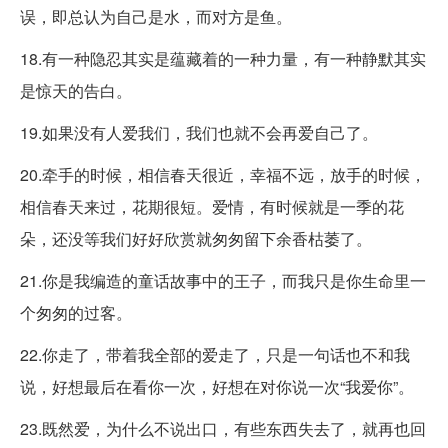
误，即总认为自己是水，而对方是鱼。
18.有一种隐忍其实是蕴藏着的一种力量，有一种静默其实
是惊天的告白。
19.如果没有人爱我们，我们也就不会再爱自己了。
20.牵手的时候，相信春天很近，幸福不远，放手的时候，
相信春天来过，花期很短。爱情，有时候就是一季的花
朵，还没等我们好好欣赏就匆匆留下余香枯萎了。
21.你是我编造的童话故事中的王子，而我只是你生命里一
个匆匆的过客。
22.你走了，带着我全部的爱走了，只是一句话也不和我
说，好想最后在看你一次，好想在对你说一次“我爱你”。
23.既然爱，为什么不说出口，有些东西失去了，就再也回