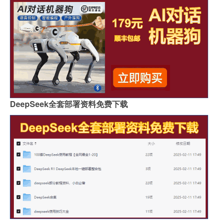
DeepSeek全套部署资料免费下载