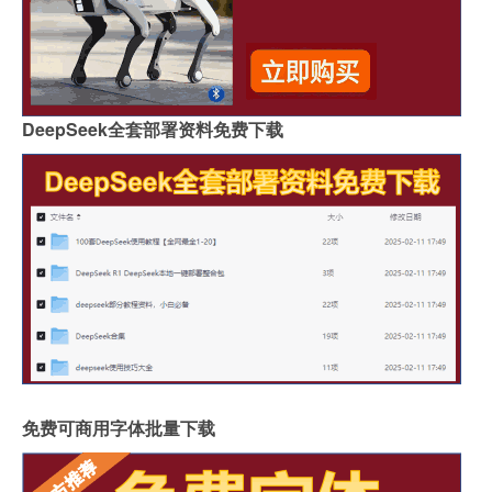
DeepSeek全套部署资料免费下载
免费可商用字体批量下载