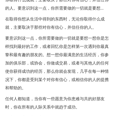
的人。要意识到这一点，你所需要做的一切就是要想...
在取得你想从生活中得到的东西时，无论你取得什么成
就，主要取决于那些对你有信心，并信任你的人。
要意识到这一点，你所需要做的一切就是要想一想你是怎
样找到最好的工作，或者回忆你是怎样第一次遇到你最真
挚和最有趣的朋友的。想一想你最满意的生活经历，你参
加的俱乐部，或协会，你做成交易，或者与其他人的任何
使你获得成功的经历，那么你就会发现，几乎在每一种情
况下，你都是受到某个对你有信心，或相信你的人的提携
和帮助的。
任何人都知道，当你有一些愿意为你患难与共的好朋友
时，你在所有的人际关系中就趋于成功。