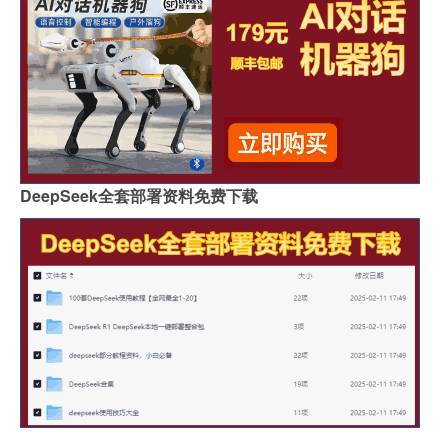
DeepSeek全套部署资料免费下载