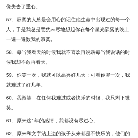
像失去了重心。
57、寂寞的人总是会用心的记住他生命中出现过的每一个
人，于是我总是意犹未尽地想起你在每个星光陨落的晚上
一遍一遍数我的寂寞。
58、每当我看天的时候我就不喜欢再说话每当我说话的时
候我却不敢再看天。
59、你笑一次，我就可以高兴好几天；可看你哭一次，我
就难过了好几年。
60、我微笑。在任何我难过或者快乐的时候，我只剩下微
笑。
61、原来这1年的感情，我都没有尽过心。
62、原来和文字沾上边的孩子从来都是不快乐的，他们的