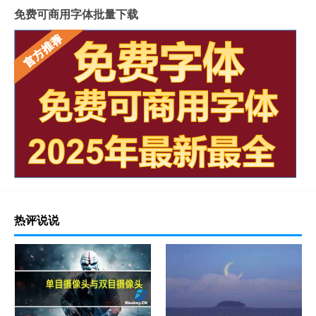
免费可商用字体批量下载
热评说说