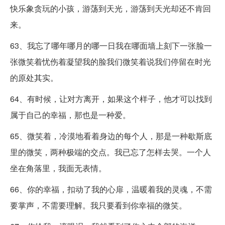
快乐象贪玩的小孩，游荡到天光，游荡到天光却还不肯回
来。
63、我忘了哪年哪月的哪一日我在哪面墙上刻下一张脸一
张微笑着忧伤着凝望我的脸我们微笑着说我们停留在时光
的原处其实。
64、有时候，让对方离开，如果这个样子，他才可以找到
属于自己的幸福，那也是一种爱。
65、微笑着，冷漠地看着身边的每个人，那是一种歇斯底
里的微笑，两种极端的交点。我已忘了怎样去哭。一个人
坐在角落里，我面无表情。
66、你的幸福，扣动了我的心扉，温暖着我的灵魂，不需
要掌声，不需要理解。我只要看到你幸福的微笑。