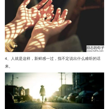
4、人就是这样，新鲜感一过，指不定说出什么难听的话
来。