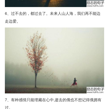
6、过不去的，都过去了。未来人山人海，我们再不能边
走边爱。
7、有种感情只能埋藏在心中,逝去的俄也不想记得俄拥有
过。