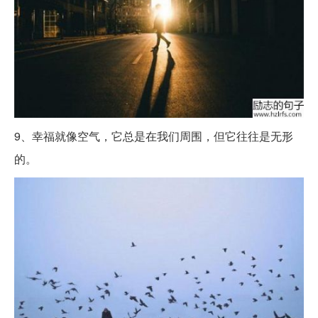
9、幸福就像空气，它总是在我们周围，但它往往是无形
的。