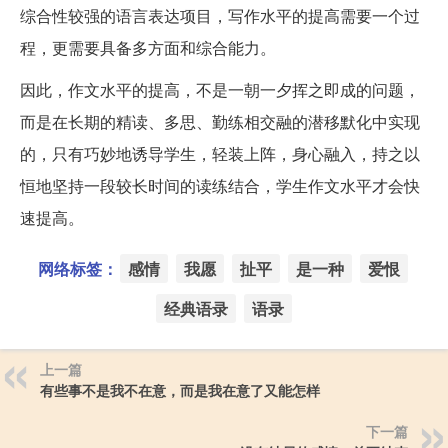
综合性较强的语言表达项目，写作水平的提高需要一个过
程，更需要具备多方面和综合能力。
因此，作文水平的提高，不是一朝一夕挥之即成的问题，
而是在长期的精读、多思、勤练相交融的潜移默化中实现
的，只有巧妙地诱导学生，轻装上阵，身心融入，持之以
恒地坚持一段较长时间的读练结合，学生作文水平才会快
速提高。
网络标签：
感情
我愿
扯平
是一种
爱恨
经典语录
语录
上一篇
有些事不是我不在意，而是我在意了又能怎样
下一篇