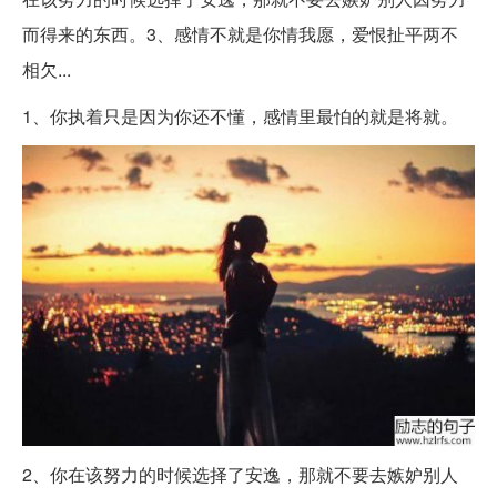
而得来的东西。3、感情不就是你情我愿，爱恨扯平两不
相欠...
1、你执着只是因为你还不懂，感情里最怕的就是将就。
2、你在该努力的时候选择了安逸，那就不要去嫉妒别人