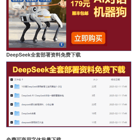
DeepSeek全套部署资料免费下载
免费可商用字体批量下载