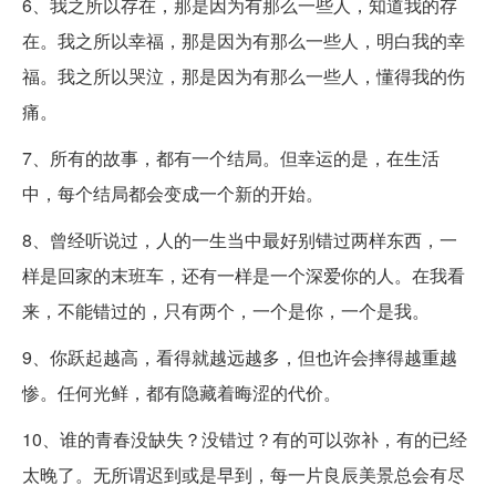
6、我之所以存在，那是因为有那么一些人，知道我的存
在。我之所以幸福，那是因为有那么一些人，明白我的幸
福。我之所以哭泣，那是因为有那么一些人，懂得我的伤
痛。
7、所有的故事，都有一个结局。但幸运的是，在生活
中，每个结局都会变成一个新的开始。
8、曾经听说过，人的一生当中最好别错过两样东西，一
样是回家的末班车，还有一样是一个深爱你的人。在我看
来，不能错过的，只有两个，一个是你，一个是我。
9、你跃起越高，看得就越远越多，但也许会摔得越重越
惨。任何光鲜，都有隐藏着晦涩的代价。
10、谁的青春没缺失？没错过？有的可以弥补，有的已经
太晚了。无所谓迟到或是早到，每一片良辰美景总会有尽