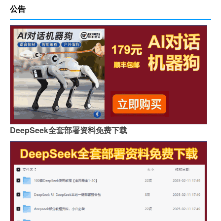
公告
DeepSeek全套部署资料免费下载