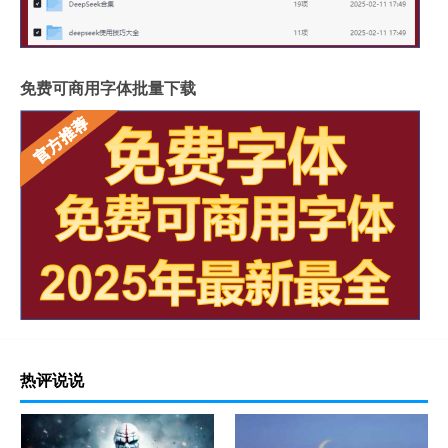
免费可商用字体批量下载
热评说说