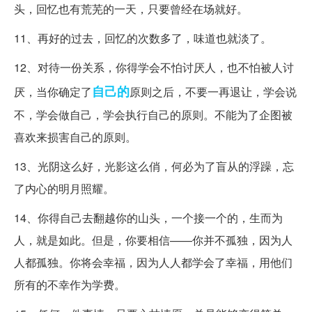
头，回忆也有荒芜的一天，只要曾经在场就好。
11、再好的过去，回忆的次数多了，味道也就淡了。
12、对待一份关系，你得学会不怕讨厌人，也不怕被人讨
自己的
厌，当你确定了
原则之后，不要一再退让，学会说
不，学会做自己，学会执行自己的原则。不能为了企图被
喜欢来损害自己的原则。
13、光阴这么好，光影这么俏，何必为了盲从的浮躁，忘
了内心的明月照耀。
14、你得自己去翻越你的山头，一个接一个的，生而为
人，就是如此。但是，你要相信——你并不孤独，因为人
人都孤独。你将会幸福，因为人人都学会了幸福，用他们
所有的不幸作为学费。