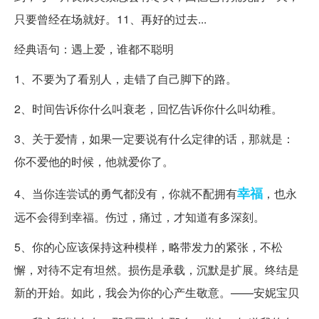
只要曾经在场就好。11、再好的过去...
经典语句：遇上爱，谁都不聪明
1、不要为了看别人，走错了自己脚下的路。
2、时间告诉你什么叫衰老，回忆告诉你什么叫幼稚。
3、关于爱情，如果一定要说有什么定律的话，那就是：
你不爱他的时候，他就爱你了。
幸福
4、当你连尝试的勇气都没有，你就不配拥有
，也永
远不会得到幸福。伤过，痛过，才知道有多深刻。
5、你的心应该保持这种模样，略带发力的紧张，不松
懈，对待不定有坦然。损伤是承载，沉默是扩展。终结是
新的开始。如此，我会为你的心产生敬意。——安妮宝贝