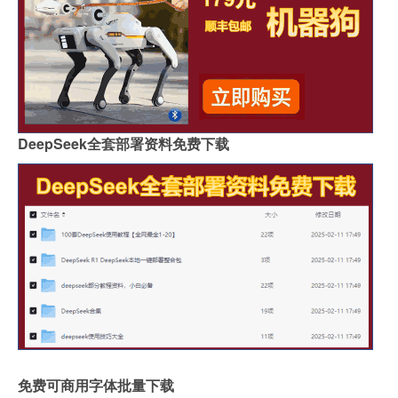
DeepSeek全套部署资料免费下载
免费可商用字体批量下载