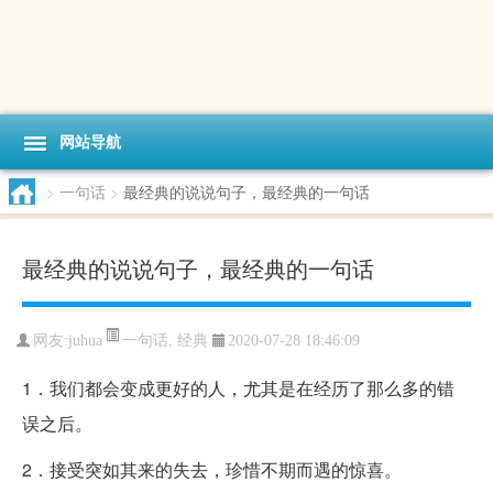
网站导航
>
一句话
>
最经典的说说句子，最经典的一句话
最经典的说说句子，最经典的一句话
一句话
,
经典
网友:juhua
2020-07-28 18:46:09
1．我们都会变成更好的人，尤其是在经历了那么多的错
误之后。
2．接受突如其来的失去，珍惜不期而遇的惊喜。