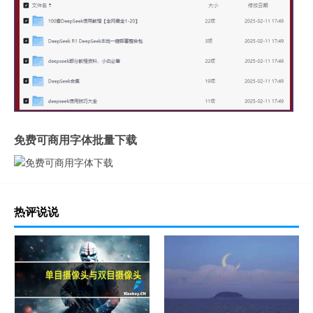
免费可商用字体批量下载
热评说说