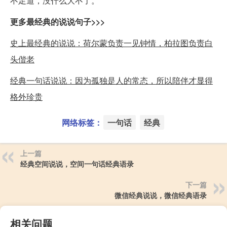
不足道，没什么大不了。
更多最经典的说说句子>>>
史上最经典的说说：荷尔蒙负责一见钟情，柏拉图负责白
头偕老
经典一句话说说：因为孤独是人的常态，所以陪伴才显得
格外珍贵
网络标签：
一句话
经典
上一篇
经典空间说说，空间一句话经典语录
下一篇
微信经典说说，微信经典语录
相关问题