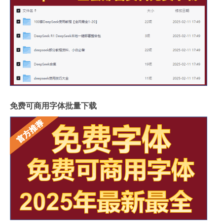
免费可商用字体批量下载