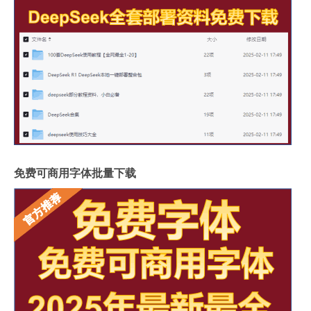
免费可商用字体批量下载