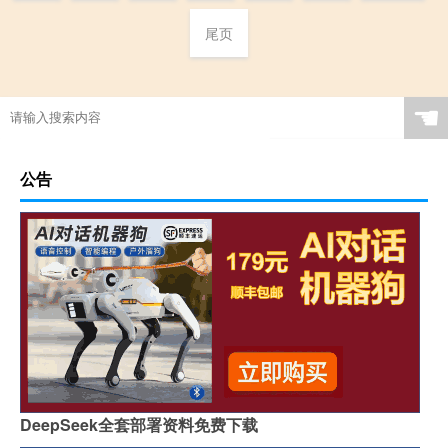
尾页
☚
公告
DeepSeek全套部署资料免费下载