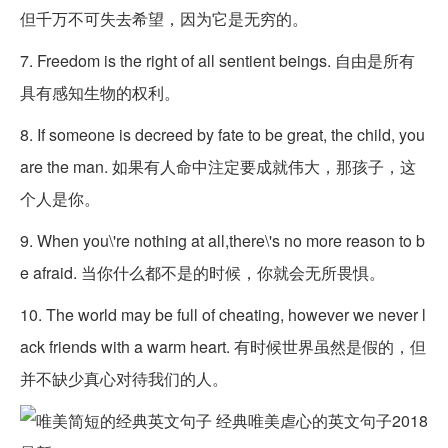
但千万不可失去希望，因为它是无穷的。
7. Freedom is the right of all sentient beings. 自由是所有
具有感知生物的权利。
8. If someone is decreed by fate to be great, the child, you
are the man. 如果有人命中注定要成就伟大，那孩子，这
个人是你。
9. When you\'re nothing at all,there\'s no more reason to b
e afraid. 当你什么都不是的时候，你就会无所畏惧。
10. The world may be full of cheating, however we never l
ack friends with a warm heart. 有时候世界虽然是假的，但
并不缺少真心对待我们的人。