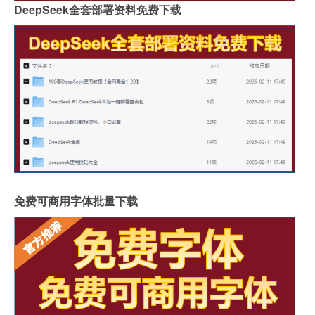
DeepSeek全套部署资料免费下载
免费可商用字体批量下载