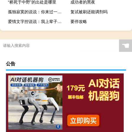
“桥死于中野”的出处是哪里
成功者的黑夜
孤独寂寞的说说：你来过一阵子，我却怀念了一辈子
复试被刷还能调剂吗
爱情文字控说说：我上辈子可能是碳酸饮料，一见到你就开心的冒泡
要停攻略
☚
公告