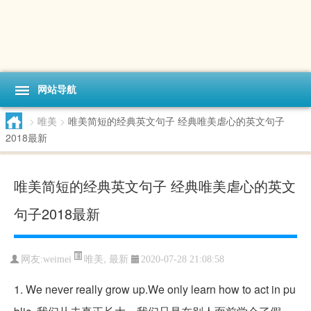
网站导航
>
唯美
>
唯美简短的经典英文句子 经典唯美虐心的英文句子
2018最新
唯美简短的经典英文句子 经典唯美虐心的英文
句子2018最新
唯美
,
最新
网友:weimei
2020-07-28 21:08:58
1. We never really grow up.We only learn how to act in pu