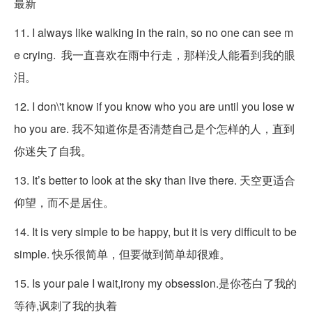
11. I always like walking in the rain, so no one can see m
e crying. 我一直喜欢在雨中行走，那样没人能看到我的眼
泪。
12. I don\'t know if you know who you are until you lose w
ho you are. 我不知道你是否清楚自己是个怎样的人，直到
你迷失了自我。
13. It’s better to look at the sky than live there. 天空更适合
仰望，而不是居住。
14. It is very simple to be happy, but it is very difficult to be
simple. 快乐很简单，但要做到简单却很难。
15. Is your pale I wait,irony my obsession.是你苍白了我的
等待,讽刺了我的执着