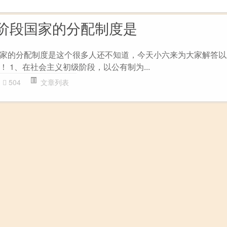
阶段国家的分配制度是
家的分配制度是这个很多人还不知道，今天小六来为大家解答以
 1、在社会主义初级阶段，以公有制为...
504
文章列表