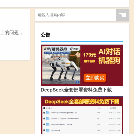
☚
上的问题，
公告
DeepSeek全套部署资料免费下载