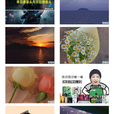
单目摄像头与双目摄像头
晚安励志语录带图片 晚安心语
励志鸡汤
日出文案温柔句子 看日出的微
晒风景照的唯美说说配图 适合
信说说配图
发风景的朋友圈文案
官宣恋爱的说说配图 官宣句子
抖音摆地摊文案 摆地摊的搞笑
简短创意
说说带图片