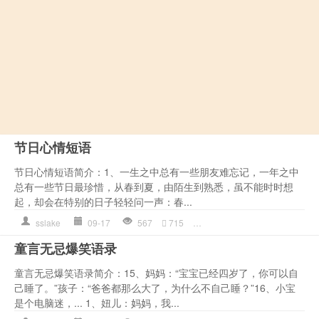
节日心情短语
节日心情短语简介：1、一生之中总有一些朋友难忘记，一年之中
总有一些节日最珍惜，从春到夏，由陌生到熟悉，虽不能时时想
起，却会在特别的日子轻轻问一声：春...
sslake
09-17
567
715
圣诞
,
妈妈
,
心情语录
,
快乐
,
童言无忌爆笑语录
童言无忌爆笑语录简介：15、妈妈：“宝宝已经四岁了，你可以自
己睡了。”孩子：“爸爸都那么大了，为什么不自己睡？”16、小宝
是个电脑迷，... 1、妞儿：妈妈，我...