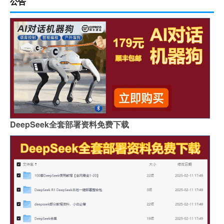
公告
DeepSeek全套部署资料免费下载