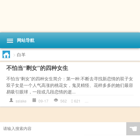
网站导航
>
白羊
不怕当“剩女”的四种女生
不怕当“剩女”的四种女生简介：第一种:不断去寻找新恋情的双子女
双子女是一个人气高涨的桃花女，鬼灵精怪、花样多多的她们最容
易吸引眼球，一段或几段恋情的逝...
sslake
09-17
562
621
作文
,
心理
,
恋情
,
情感语录
,
☚