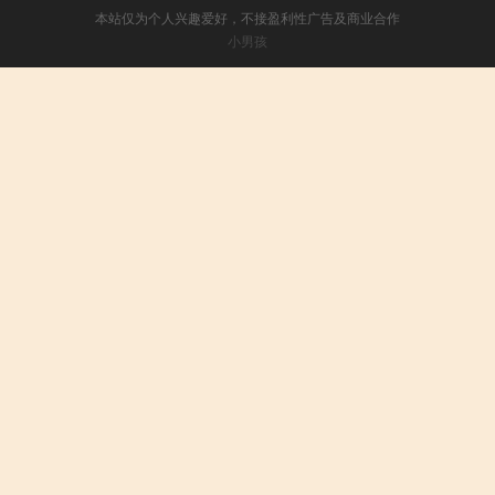
本站仅为个人兴趣爱好，不接盈利性广告及商业合作
小男孩