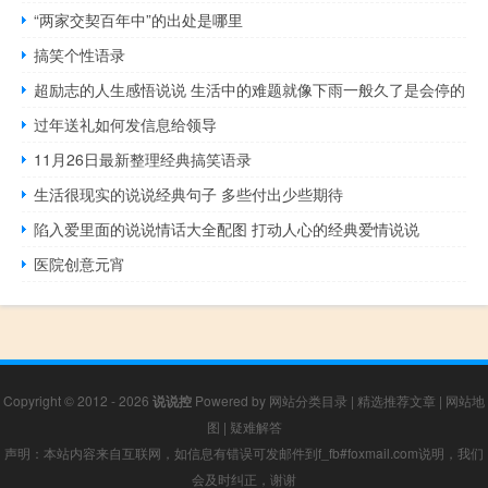
“两家交契百年中”的出处是哪里
搞笑个性语录
超励志的人生感悟说说 生活中的难题就像下雨一般久了是会停的
过年送礼如何发信息给领导
11月26日最新整理经典搞笑语录
生活很现实的说说经典句子 多些付出少些期待
陷入爱里面的说说情话大全配图 打动人心的经典爱情说说
医院创意元宵
Copyright © 2012 - 2026
说说控
Powered by
网站分类目录
|
精选推荐文章
|
网站地
图
|
疑难解答
声明：本站内容来自互联网，如信息有错误可发邮件到f_fb#foxmail.com说明，我们
会及时纠正，谢谢