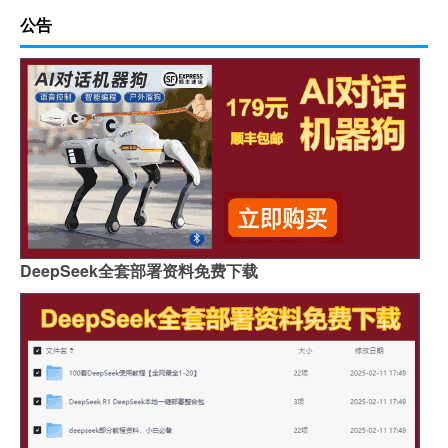
公告
DeepSeek全套部署资料免费下载