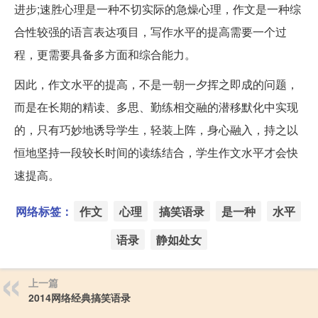
进步;速胜心理是一种不切实际的急燥心理，作文是一种综
合性较强的语言表达项目，写作水平的提高需要一个过
程，更需要具备多方面和综合能力。
因此，作文水平的提高，不是一朝一夕挥之即成的问题，
而是在长期的精读、多思、勤练相交融的潜移默化中实现
的，只有巧妙地诱导学生，轻装上阵，身心融入，持之以
恒地坚持一段较长时间的读练结合，学生作文水平才会快
速提高。
网络标签：
作文
心理
搞笑语录
是一种
水平
语录
静如处女
上一篇
2014网络经典搞笑语录