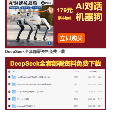
DeepSeek全套部署资料免费下载