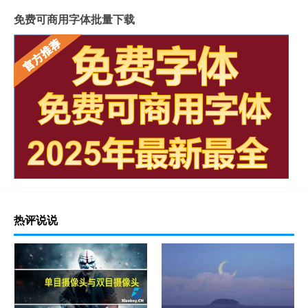
免费可商用字体批量下载
热评说说