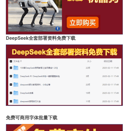
DeepSeek全套部署资料免费下载
免费可商用字体批量下载