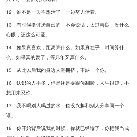
12．谁不是一边不想活了，一边努力活着。
13．有时候挺讨厌自己的，不会说话，太过善良，没什么
心眼，还这么可爱。
14．如果真喜欢，距离算什么。如果真在乎，时间算什
么。如果真的爱了，等几年又算什么。
15．从此以后我的身边人潮拥挤，不缺一个你。
16．认识的人不多，但是还是要跟你翻脸，人生很短，不
想用来忍你。
17．我不喝别人喝过的水，也没兴趣和别人分享同一个
谁。
18．你开始背后说我的时候，你就已经输了，你把我当成