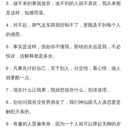
3．做不来的事就放弃，追不到的人就不喜欢，我从来都
是这样，知难而退。
4．对不起，脾气这东西我控制不了，更顾及不到每个人
的感受。
5．事实是这样，假如你不懂我，那错的永远是我，不必
惊讶，连解释都是多余。
6．凡事先讨好自己，至于别人，分交情，看心情，做人
就要酷一点。
7．现在什么让我累，我就想放弃什么，别讲道理。
8．别在问我有没有男朋友了，我们神仙跟凡人谈恋爱是
触犯天条的。
9．有趣的人普遍单身，因为一个人就可以撑起无聊的岁