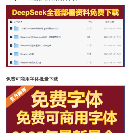
免费可商用字体批量下载