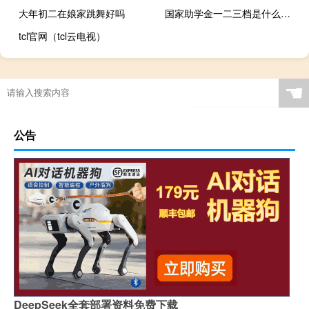
大年初二在娘家跳舞好吗
国家助学金一二三档是什么意思
tcl官网（tcl云电视）
☚
公告
DeepSeek全套部署资料免费下载