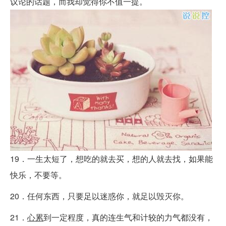
议论的话题，而我却觉得你不值一提。
19．一生太短了，想吃的就去买，想的人就去找，如果能
快乐，不要等。
20．任何东西，只要足以迷惑你，就足以毁灭你。
21．
心累
到一定程度，真的连生气和计较的力气都没有，