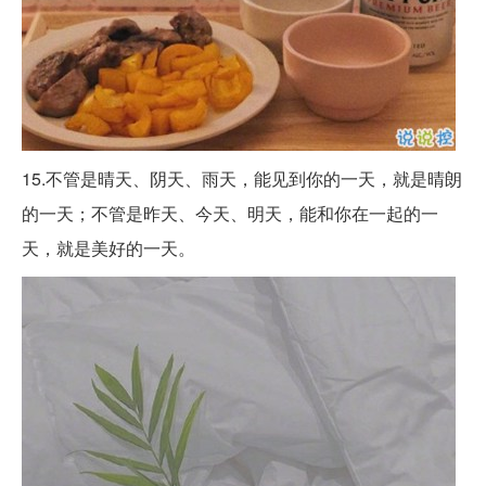
15.不管是晴天、阴天、雨天，能见到你的一天，就是晴朗
的一天；不管是昨天、今天、明天，能和你在一起的一
天，就是美好的一天。