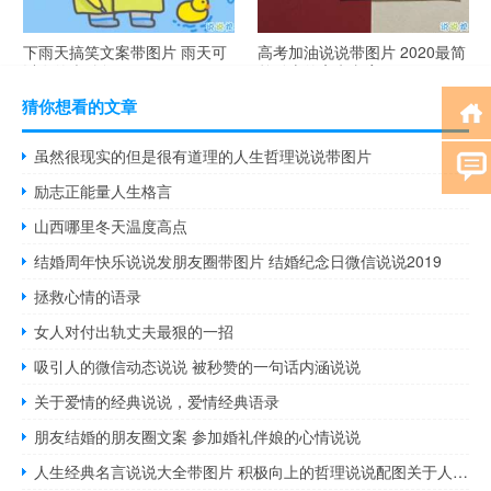
下雨天搞笑文案带图片 雨天可
高考加油说说带图片 2020最简
以发的幽默句子
单励志的高考文案
猜你想看的文章
虽然很现实的但是很有道理的人生哲理说说带图片
励志正能量人生格言
山西哪里冬天温度高点
结婚周年快乐说说发朋友圈带图片 结婚纪念日微信说说2019
拯救心情的语录
女人对付出轨丈夫最狠的一招
吸引人的微信动态说说 被秒赞的一句话内涵说说
关于爱情的经典说说，爱情经典语录
朋友结婚的朋友圈文案 参加婚礼伴娘的心情说说
人生经典名言说说大全带图片 积极向上的哲理说说配图关于人生和成长