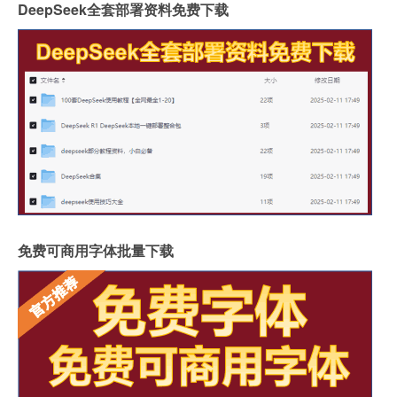
DeepSeek全套部署资料免费下载
免费可商用字体批量下载