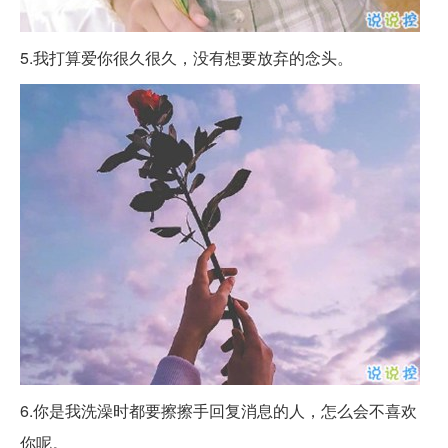
5.我打算爱你很久很久，没有想要放弃的念头。
6.你是我洗澡时都要擦擦手回复消息的人，怎么会不喜欢
你呢。