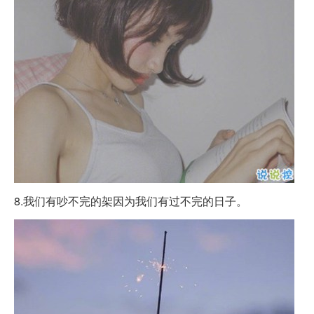
8.我们有吵不完的架因为我们有过不完的日子。