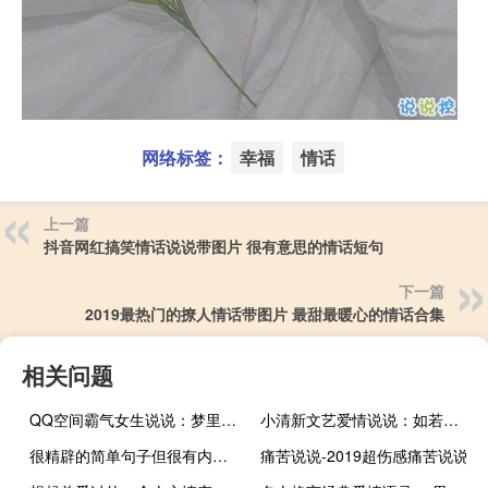
网络标签：
幸福
情话
上一篇
抖音网红搞笑情话说说带图片 很有意思的情话短句
下一篇
2019最热门的撩人情话带图片 最甜最暖心的情话合集
相关问题
QQ空间霸气女生说说：梦里梦到的人，醒来就应该睡了他
小清新文艺爱情说说：如若不是为了一个人，谁肯枯守一座城
很精辟的简单句子但很有内涵和哲理 经典励志句子
痛苦说说-2019超伤感痛苦说说