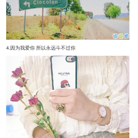
4.因为我爱你 所以永远斗不过你