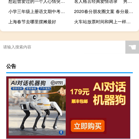
想起曾爱过的一个人心情突然惆怅沮丧的心情说说 心情低落心情不好的说说
名人格言经典爱情语录 男人哭了，是因为他真的爱了
小学三年级上册语文期中考试卷人教版（小学三年级语文上册期中试卷人教版）
2020春分朋友圈文案 春分最新微信说说一句话
上海春节去哪里摆摊最好
火车站放票时间和网上一样吗（火车站放票时间）
☚
公告