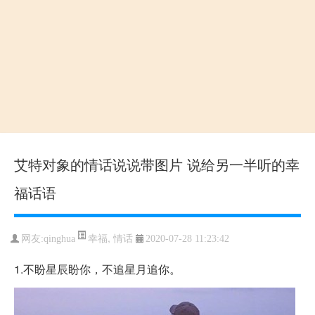
艾特对象的情话说说带图片 说给另一半听的幸
福话语
幸福
,
情话
网友:qinghua
2020-07-28 11:23:42
1.不盼星辰盼你，不追星月追你。