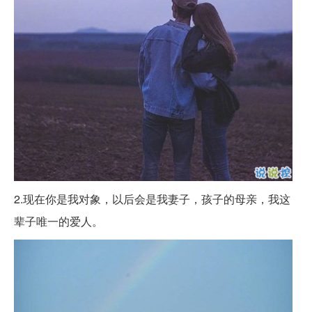
2.现在你是我对象，以后会是我妻子，孩子的母亲，我这
辈子唯一的爱人。