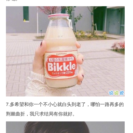
7.多希望和你一个不小心就白头到老了，哪怕一路再多的
荆棘曲折，我只求结局有你就好。