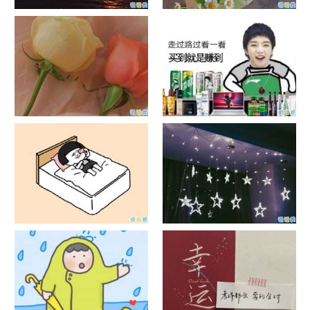
日出文案温柔句子 看日出的微
晒风景照的唯美说说配图 适合
信说说配图
发风景的朋友圈文案
官宣恋爱的说说配图 官宣句子
抖音摆地摊文案 摆地摊的搞笑
简短创意
说说带图片
谐音梗土味情话大全带图片 油
很酷的霸气句子带图片 最新霸
腻搞笑的土味情话
气说说高冷范