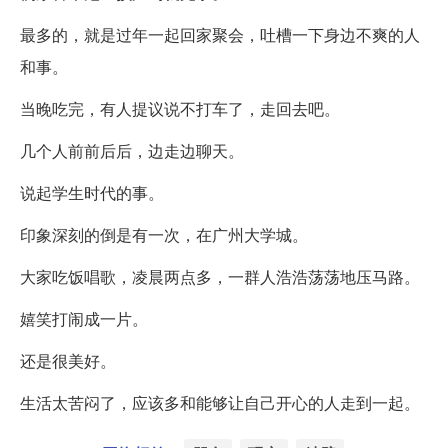
最多的，就是过年一起回家聚会，吐槽一下身边不爽的人
和事。
当晚吃完，有人提议说不打车了，走回去吧。
几个人前前后后，边走边聊天。
说起学生时代的事。
印象深刻的倒是有一次，在广州大学城。
大家吃饭唱歌，凌晨两点多，一群人浩浩荡荡地压马路。
嬉笑打闹成一片。
还是很美好。
生活太苦闷了，应该多和能够让自己开心的人走到一起。