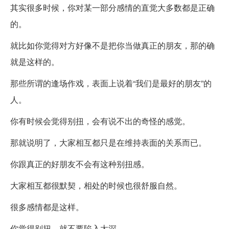
其实很多时候，你对某一部分感情的直觉大多数都是正确
的。
就比如你觉得对方好像不是把你当做真正的朋友，那的确
就是这样的。
那些所谓的逢场作戏，表面上说着“我们是最好的朋友”的
人。
你有时候会觉得别扭，会有说不出的奇怪的感觉。
那就说明了，大家相互都只是在维持表面的关系而已。
你跟真正的好朋友不会有这种别扭感。
大家相互都很默契，相处的时候也很舒服自然。
很多感情都是这样。
你觉得别扭，就不要陷入太深。