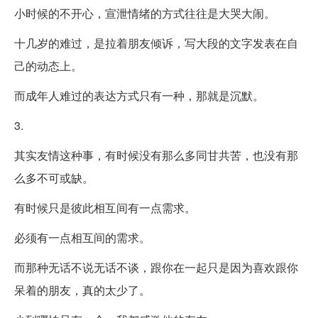
小时候的不开心，宣泄情绪的方式往往是大哭大闹。
十几岁的难过，是拉着朋友倾诉，写大段的文字发表在自
己的动态上。
而成年人难过的表达方式只有一种，那就是沉默。
3.
其实友情这种事，有时候没有那么多同甘共苦，也没有那
么多不可或缺。
有时候只是彼此相互间有一点需求。
必须有一点相互间的需求。
而那种无话不说无话不谈，跟你在一起只是因为喜欢跟你
呆着的朋友，真的太少了。