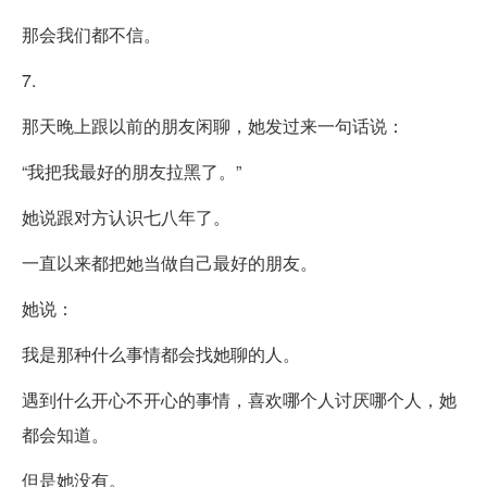
那会我们都不信。
7.
那天晚上跟以前的朋友闲聊，她发过来一句话说：
“我把我最好的朋友拉黑了。”
她说跟对方认识七八年了。
一直以来都把她当做自己最好的朋友。
她说：
我是那种什么事情都会找她聊的人。
遇到什么开心不开心的事情，喜欢哪个人讨厌哪个人，她
都会知道。
但是她没有。