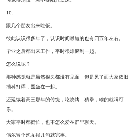
10.
跟几个朋友出来吃饭。
彼此认识很多年了，认识时间最短的也有四五年左右。
毕业之后都出来工作，平时很难聚到一起。
怎么说呢？
那种感觉就是虽然很久都没有见面，但是见了面大家依旧
插科打诨，围坐在一起。
还延续着高三那年的传统，吃烧烤，猜拳，输的就喝可
乐。
大家平时都挺忙，也不怎么爱在群里聊天。
偶尔冒个泡互损几句就完事。