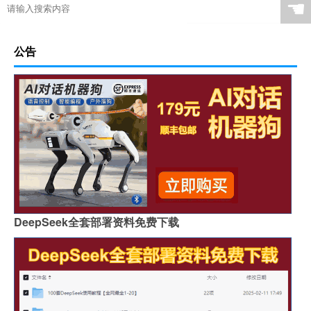
☚
公告
DeepSeek全套部署资料免费下载