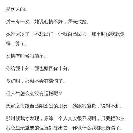
挺伤人的。
后来有一次，她说心情不好，我去找她。
她说太冷了，不想出门，让我自己回去，那个时候我就觉
得，算了。
友情有时候很简单。
你给我十分，我也赠回你十分。
多好啊，那就不会有遗憾了。
但人生怎么会没有遗憾呢？
想起之前跟自己闹掰过的朋友，她跟我道歉，说对不起。
那时候我才发现，原谅一个人其实很容易啊，只要把你从
我心里最重要的位置剔除出去，你做什么我都无所谓了。