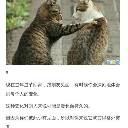
6.
现在过年过节回家，跟朋友见面，有时候你会深刻地体会
到每个人的变化。
这种变化对别人来说可能是漫长而持久的。
但因为你们彼此少有见面，所以对你来说它就变得格外突
兀。