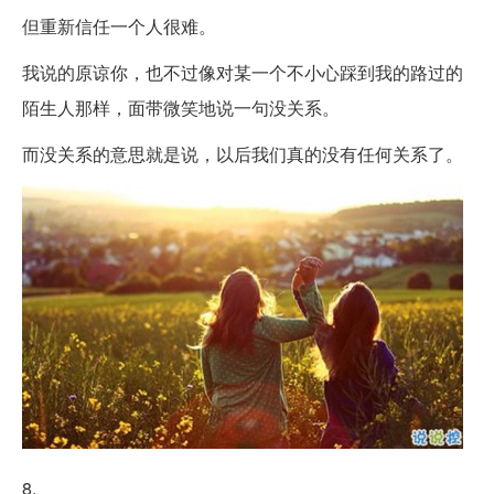
但重新信任一个人很难。
我说的原谅你，也不过像对某一个不小心踩到我的路过的
陌生人那样，面带微笑地说一句没关系。
而没关系的意思就是说，以后我们真的没有任何关系了。
8.