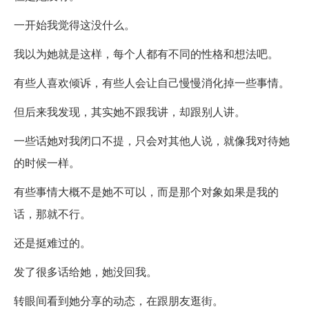
一开始我觉得这没什么。
我以为她就是这样，每个人都有不同的性格和想法吧。
有些人喜欢倾诉，有些人会让自己慢慢消化掉一些事情。
但后来我发现，其实她不跟我讲，却跟别人讲。
一些话她对我闭口不提，只会对其他人说，就像我对待她
的时候一样。
有些事情大概不是她不可以，而是那个对象如果是我的
话，那就不行。
还是挺难过的。
发了很多话给她，她没回我。
转眼间看到她分享的动态，在跟朋友逛街。