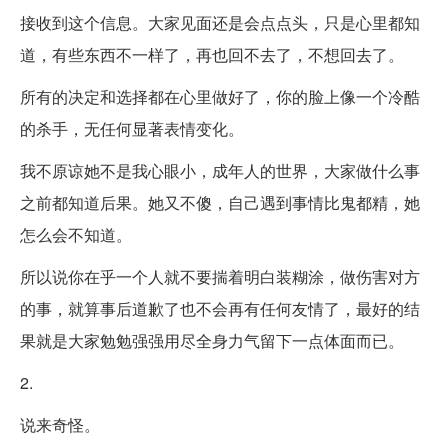
接收到这个信息。大家见面还是会点点头，只是心里都知
道，有些东西不一样了，再也回不去了，不想回去了。
所有的决定和选择都在心里做好了，你的脸上像一个冷酷
的杀手，无任何显著表情变化。
我不原谅她不是我心眼小，成年人的世界，大家做什么事
之前都知道后果。她又不傻，自己遇到事情比鬼都精，她
怎么会不知道。
所以说你在乎一个人就不要揣着明白装糊涂，做伤害对方
的事，就算事后道歉了也不会再有任何友情了，最好的结
果就是大家勉勉强强用尽全身力气留下一点体面而已。
2.
说来奇怪。