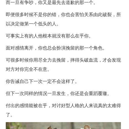
而一旦有争吵，你又是最先去道歉的那一个。
即便很多时候不是你的错，你也会害怕关系由此破裂，所
以决定做第一个低头的人。
可事实上有的人他根本就没有那么在乎你。
面对感情离开，你也总会扮演挽留的那一个角色。
可很多时候你用尽全力去挽留，摔得头破血流，才会发现
对方对你完全不在意。
你告诫自己下一次一定不会这样了。
但下一次同样的情况一旦发生，你还是会重蹈覆辙。
付出的感情能被在乎，对讨好型人格的人来说真的太难得
了。