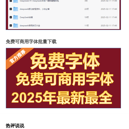
免费可商用字体批量下载
热评说说