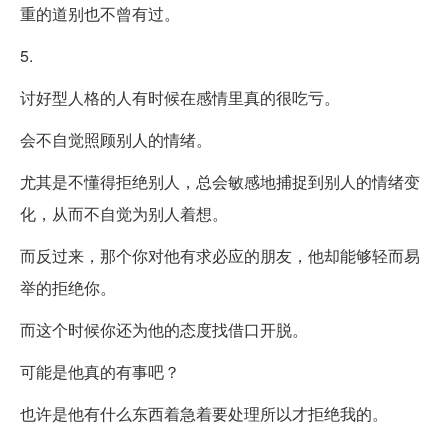
重的道别也不曾有过。
5.
讨好型人格的人有时候在感情里真的很吃亏。
会不自觉照顾别人的情绪。
尤其是不懂得拒绝别人，总会敏感地捕捉到别人的情绪变
化，从而不自觉为别人着想。
而反过来，那个你对他有求必应的朋友，他却能够轻而易
举的拒绝你。
而这个时候你还为他的态度找借口开脱。
可能是他真的有事吧？
也许是他有什么东西着急着要处理所以才拒绝我的。