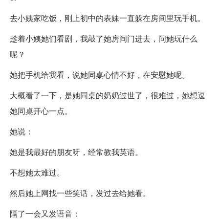
去小姨家吃饭，刚上初中的表妹一直躲在房间里玩手机。
趁着小姨她们看剧，我敲了她房间门进去，问她玩什么
呢？
她把手机给我看，说她同桌心情不好，在安慰她呢。
大概看了一下，是她同桌的奶奶过世了，很难过，她想逗
她同桌开心一点。
她说：
她是我最好的朋友呀，经常教我英语。
不想她太难过。
然后她上网找一些笑话，发过去给她看。
隔了一会又发语音：