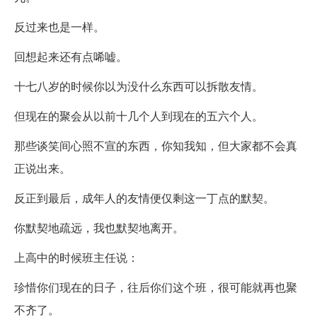
反过来也是一样。
回想起来还有点唏嘘。
十七八岁的时候你以为没什么东西可以拆散友情。
但现在的聚会从以前十几个人到现在的五六个人。
那些谈笑间心照不宣的东西，你知我知，但大家都不会真
正说出来。
反正到最后，成年人的友情便仅剩这一丁点的默契。
你默契地疏远，我也默契地离开。
上高中的时候班主任说：
珍惜你们现在的日子，往后你们这个班，很可能就再也聚
不齐了。