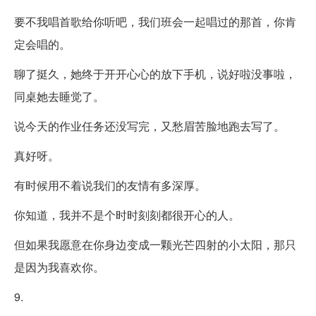
要不我唱首歌给你听吧，我们班会一起唱过的那首，你肯
定会唱的。
聊了挺久，她终于开开心心的放下手机，说好啦没事啦，
同桌她去睡觉了。
说今天的作业任务还没写完，又愁眉苦脸地跑去写了。
真好呀。
有时候用不着说我们的友情有多深厚。
你知道，我并不是个时时刻刻都很开心的人。
但如果我愿意在你身边变成一颗光芒四射的小太阳，那只
是因为我喜欢你。
9.