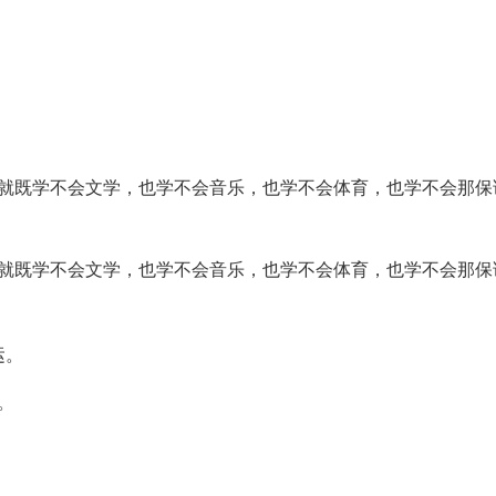
们就既学不会文学，也学不会音乐，也学不会体育，也学不会那保
们就既学不会文学，也学不会音乐，也学不会体育，也学不会那保
运。
。