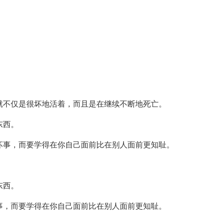
就不仅是很坏地活着，而且是在继续不断地死亡。
东西。
坏事，而要学得在你自己面前比在别人面前更知耻。
东西。
事，而要学得在你自己面前比在别人面前更知耻。