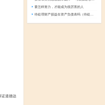
要怎样努力，才能成为很厉害的人
待处理财产损益在资产负债表吗（待处理财产损益在资产负债表）
保证道德达