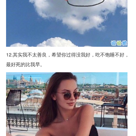
12.其实我不太善良，希望你过得没我好，吃不饱睡不好，
最好死的比我早。