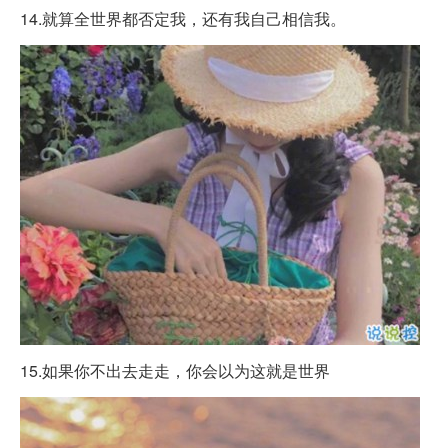
14.就算全世界都否定我，还有我自己相信我。
15.如果你不出去走走，你会以为这就是世界