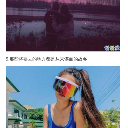
5.那些将要去的地方都是从未谋面的故乡