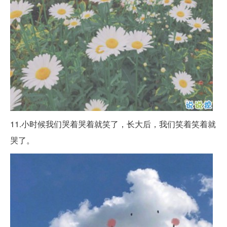
11.小时候我们哭着哭着就笑了，长大后，我们笑着笑着就
哭了。