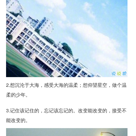
2.想沉沦于大海，感受大海的温柔；想仰望星空，做个温
柔的少年。
3.记住该记住的，忘记该忘记的。改变能改变的，接受不
能改变的。