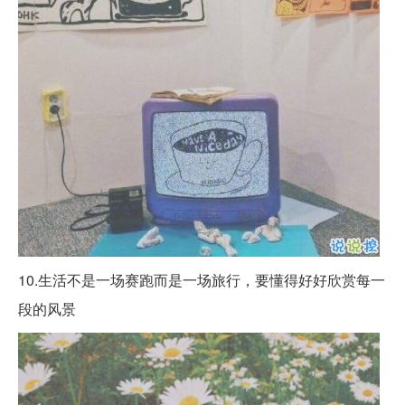
10.生活不是一场赛跑而是一场旅行，要懂得好好欣赏每一
段的风景