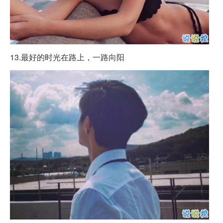
13.最好的时光在路上，一路向阳