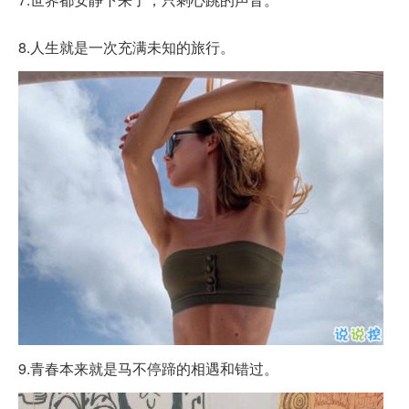
8.人生就是一次充满未知的旅行。
9.青春本来就是马不停蹄的相遇和错过。